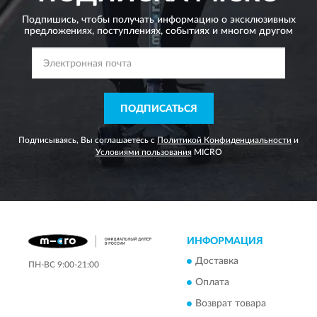
Подпишись, чтобы получать информацию о эксклюзивных
предложениях,
поступлениях, событиях и многом другом
ПОДПИСАТЬСЯ
Подписываясь, Вы соглашаетесь с
Политикой Конфиденциальности
и
Условиями пользования
MICRO
ИНФОРМАЦИЯ
Доставка
ПН-ВС 9:00-21:00
Оплата
Возврат товара