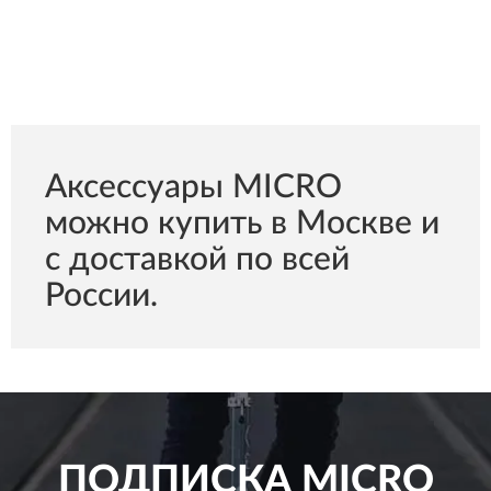
Аксессуары MICRO
можно купить в Москве и
с доставкой по всей
России.
ПОДПИСКА
MICRO