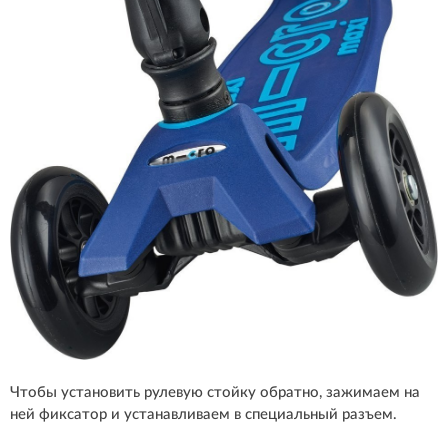
Чтобы установить рулевую стойку обратно, зажимаем на
ней фиксатор и устанавливаем в специальный разъем.