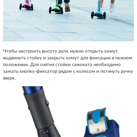
Чтобы настроить высоту руля, нужно открыть хомут,
выдвинуть стойку и закрыть хомут для фиксации в нужном
положении. Для снятия стойки самоката необходимо
зажать кнопку-фиксатор рядом с колесом и потянуть ручку
вверх.