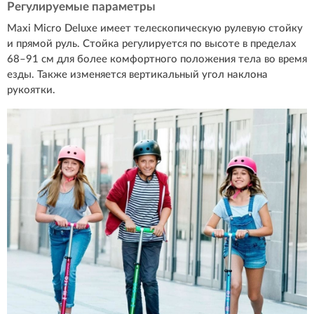
Регулируемые параметры
Maxi Micro Deluxe имеет телескопическую рулевую стойку
и прямой руль. Стойка регулируется по высоте в пределах
68–91 см для более комфортного положения тела во время
езды. Также изменяется вертикальный угол наклона
рукоятки.