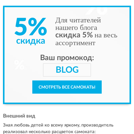
Для читателей
5%
нашего блога
на весь
скидка 5%
скидка
ассортимент
Ваш промокод:
BLOG
СМОТРЕТЬ ВСЕ САМОКАТЫ
Внешний вид
Зная любовь детей ко всему яркому, производитель
реализовал несколько расцветок самоката: