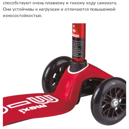
способствуют очень плавному и тихому ходу самоката.
Они устойчивы к нагрузкам и отличаются повышенной
износостойкостью.