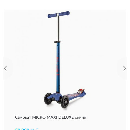
Самокат MICRO MAXI DELUXE синий