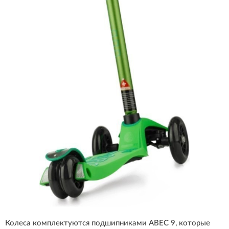
Колеса комплектуются подшипниками ABEC 9, которые