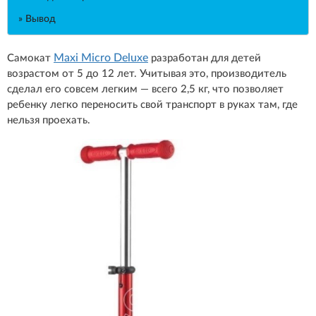
» Вывод
Maxi Micro Deluxe
Самокат
разработан для детей
возрастом от 5 до 12 лет. Учитывая это, производитель
сделал его совсем легким — всего 2,5 кг, что позволяет
ребенку легко переносить свой транспорт в руках там, где
нельзя проехать.