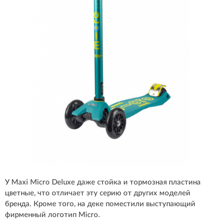
У Maxi Micro Deluxe даже стойка и тормозная пластина
цветные, что отличает эту серию от других моделей
бренда. Кроме того, на деке поместили выступающий
фирменный логотип Micro.