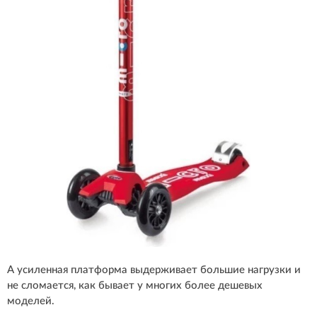
А усиленная платформа выдерживает большие нагрузки и
не сломается, как бывает у многих более дешевых
моделей.