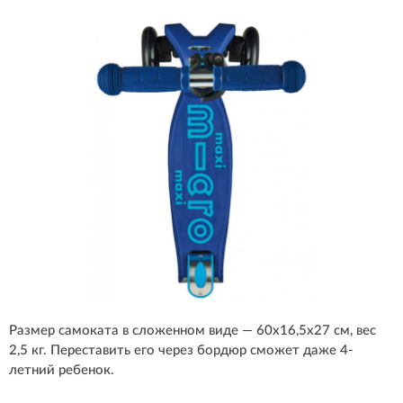
Размер самоката в сложенном виде — 60x16,5x27 см, вес
2,5 кг. Переставить его через бордюр сможет даже 4-
летний ребенок.