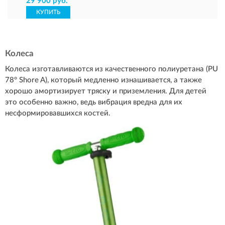
29 900 руб.
КУПИТЬ
Колеса
Колеса изготавливаются из качественного полиуретана (PU
78° Shore A), который медленно изнашивается, а также
хорошо амортизирует тряску и приземления. Для детей
это особенно важно, ведь вибрация вредна для их
несформировавшихся костей.