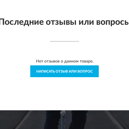
Последние отзывы или вопрос
Нет отзывов о данном товаре.
НАПИСАТЬ ОТЗЫВ ИЛИ ВОПРОС