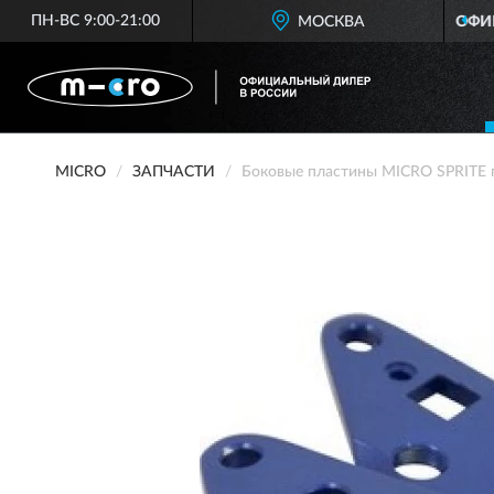
ПН-ВС 9:00-21:00
ОФИЦИАЛЬНЫЙ ДИЛЕР
МОСКВА
MICRO В РО
MICRO
ЗАПЧАСТИ
Боковые пластины MICRO SPRITE 