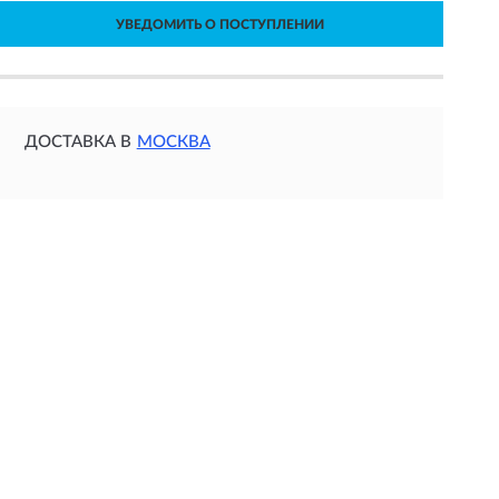
УВЕДОМИТЬ О ПОСТУПЛЕНИИ
ДОСТАВКА В
МОСКВА