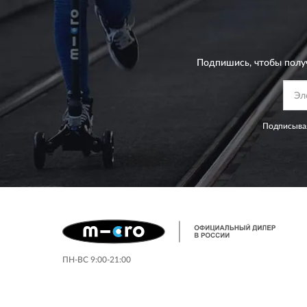
Подпишись, чтобы полу
Подписывая
ПН-ВС 9:00-21:00