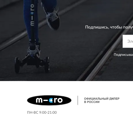
Подпишись, чтобы полу
Подписывая
ПН-ВС 9:00-21:00