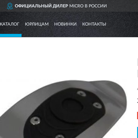
ICRO В РОССИИ
ДОСТАВИ
КАТАЛОГ
ЮРЛИЦАМ
НОВИНКИ
КОНТАКТЫ