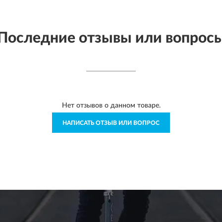
Последние отзывы или вопрос
Нет отзывов о данном товаре.
НАПИСАТЬ ОТЗЫВ ИЛИ ВОПРОС