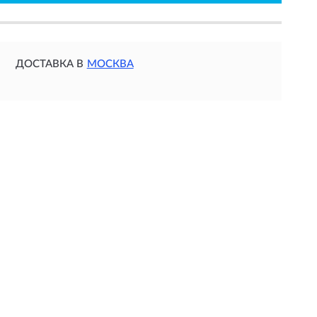
ДОСТАВКА В
МОСКВА