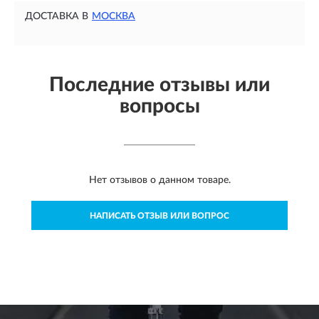
ДОСТАВКА В
МОСКВА
Последние отзывы или
вопросы
Нет отзывов о данном товаре.
НАПИСАТЬ ОТЗЫВ ИЛИ ВОПРОС