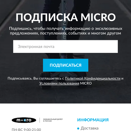
ПОДПИСКА
MICRO
Подпишись, чтобы получать информацию о эксклюзивных
предложениях,
поступлениях, событиях и многом другом
ПОДПИСАТЬСЯ
Подписываясь, Вы соглашаетесь с
Политикой Конфиденциальности
и
Условиями пользования
MICRO
ИНФОРМАЦИЯ
Доставка
ПН-ВС 9:00-21:00