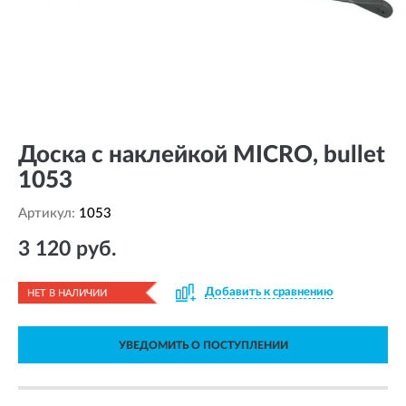
Доска с наклейкой MICRO, bullet
1053
Артикул:
1053
3 120 руб.
Добавить к сравнению
НЕТ В НАЛИЧИИ
УВЕДОМИТЬ О ПОСТУПЛЕНИИ