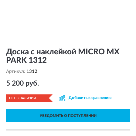
Доска с наклейкой MICRO MX
PARK 1312
Артикул:
1312
5 200 руб.
Добавить к сравнению
НЕТ В НАЛИЧИИ
УВЕДОМИТЬ О ПОСТУПЛЕНИИ