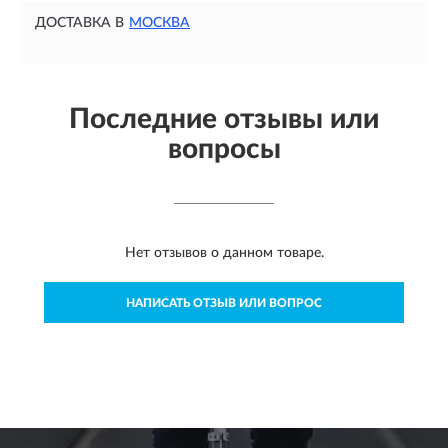
ДОСТАВКА В
МОСКВА
Последние отзывы или
вопросы
Нет отзывов о данном товаре.
НАПИСАТЬ ОТЗЫВ ИЛИ ВОПРОС