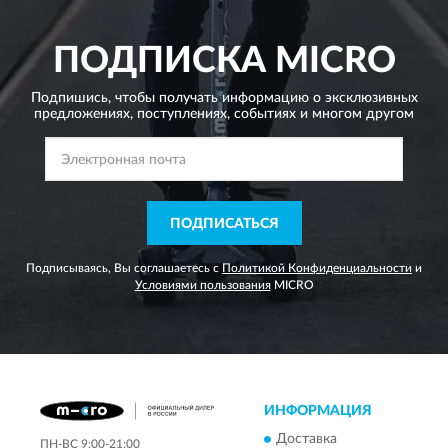
ПОДПИСКА
MICRO
Подпишись, чтобы получать информацию о эксклюзивных
предложениях,
поступлениях, событиях и многом другом
ПОДПИСАТЬСЯ
Подписываясь, Вы соглашаетесь с
Политикой Конфиденциальности
и
Условиями пользования
MICRO
ИНФОРМАЦИЯ
Доставка
ПН-ВС 9:00-21:00