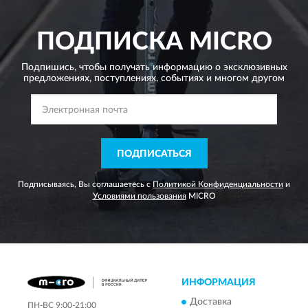
ПОДПИСКА
MICRO
Подпишись, чтобы получать информацию о эксклюзивных
предложениях,
поступлениях, событиях и многом другом
ПОДПИСАТЬСЯ
Подписываясь, Вы соглашаетесь с
Политикой Конфиденциальности
и
Условиями пользования
MICRO
ИНФОРМАЦИЯ
Доставка
ПН-ВС 9:00-21:00