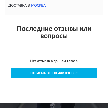
ДОСТАВКА В
МОСКВА
Последние отзывы или
вопросы
Нет отзывов о данном товаре.
НАПИСАТЬ ОТЗЫВ ИЛИ ВОПРОС