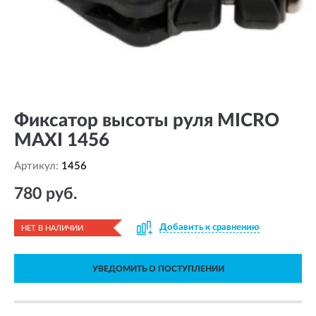
Фиксатор высоты руля MICRO
MAXI 1456
Артикул:
1456
780 руб.
Добавить к сравнению
НЕТ В НАЛИЧИИ
УВЕДОМИТЬ О ПОСТУПЛЕНИИ