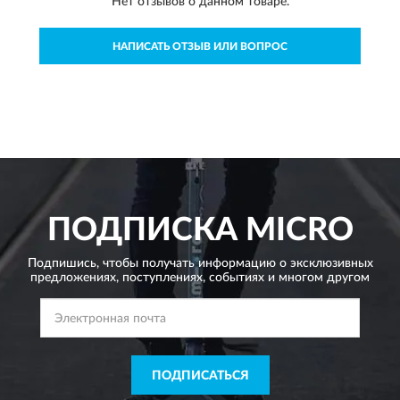
Нет отзывов о данном товаре.
НАПИСАТЬ ОТЗЫВ ИЛИ ВОПРОС
ПОДПИСКА
MICRO
Подпишись, чтобы получать информацию о эксклюзивных
предложениях,
поступлениях, событиях и многом другом
ПОДПИСАТЬСЯ