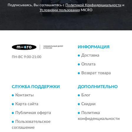
Подписываясь, Вы соглашаетесь с
Политикой Конфиденциальности
и
Условиями пользования
MICRO
ИНФОРМАЦИЯ
Доставка
ПН-ВС 9:00-21:00
Оплата
Возврат товара
СЛУЖБА ПОДДЕРЖКИ
ДОПОЛНИТЕЛЬНО
Контакты
Блог
Карта сайта
Скидки
Публичная оферта
Политика
конфиденциальности
Пользовательское
соглашение