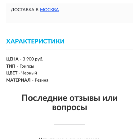
ДОСТАВКА В
МОСКВА
ХАРАКТЕРИСТИКИ
ЦЕНА
- 3 900 руб.
ТИП
-
Грипсы
ЦВЕТ
-
Черный
МАТЕРИАЛ
-
Резина
Последние отзывы или
вопросы