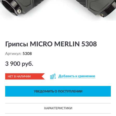
Грипсы MICRO MERLIN 5308
Артикул:
5308
3 900 руб.
Добавить к сравнению
НЕТ В НАЛИЧИИ
УВЕДОМИТЬ О ПОСТУПЛЕНИИ
ХАРАКТЕРИСТИКИ