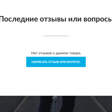
Последние отзывы или вопрос
Нет отзывов о данном товаре.
НАПИСАТЬ ОТЗЫВ ИЛИ ВОПРОС