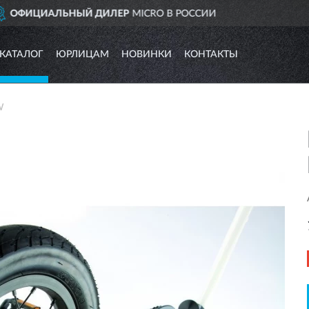
В РОССИИ
ДОСТАВИМ
ПО 
КАТАЛОГ
ЮРЛИЦАМ
НОВИНКИ
КОНТАКТЫ
W