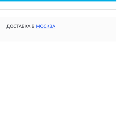
ДОСТАВКА В
МОСКВА