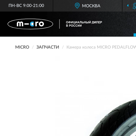
ПН-ВС 9:00-21:00
ОФИЦИАЛЬНЫЙ ДИЛЕР
МОСКВА
MICRO 
MICRO
ЗАПЧАСТИ
Камера колеса MICRO PEDALFLO