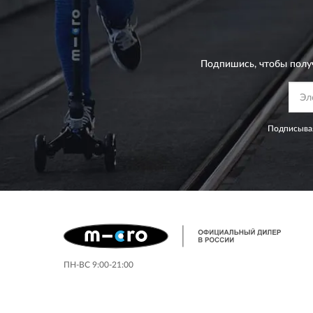
Подпишись, чтобы полу
Подписывая
ПН-ВС 9:00-21:00