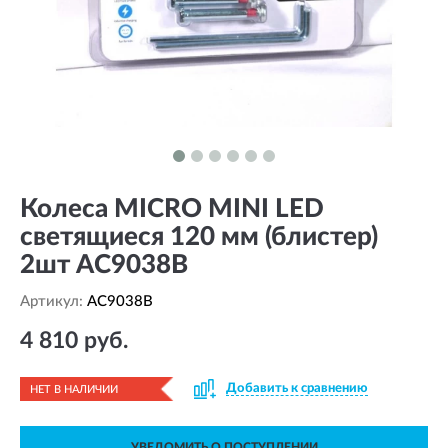
Колеса MICRO MINI LED
светящиеся 120 мм (блистер)
2шт AC9038B
Артикул:
AC9038B
4 810 руб.
Добавить к сравнению
НЕТ В НАЛИЧИИ
УВЕДОМИТЬ О ПОСТУПЛЕНИИ