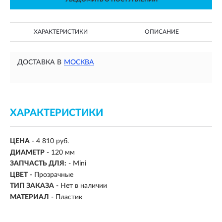
ХАРАКТЕРИСТИКИ
ОПИСАНИЕ
ДОСТАВКА В
МОСКВА
ХАРАКТЕРИСТИКИ
ЦЕНА
- 4 810 руб.
ДИАМЕТР
-
120 мм
ЗАПЧАСТЬ ДЛЯ:
-
Mini
ЦВЕТ
- Прозрачные
ТИП ЗАКАЗА
- Нет в наличии
МАТЕРИАЛ
-
Пластик