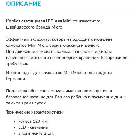
ОПИСАНИЕ
Колёса светящиеся LED для Mini
от известного
швейцарского бренда Micro.
Эффектный аксессуар, который подходит к моделям
самокатов Mini Micro серии классика и делюкс.
При движении самоката, колёса вращаются и диоды
начинают светиться за счет энергии вращении. Батарейки не
требуются.
Не подходят для самокатов Mini Micro производства
Германии.
Подсветка обеспечивает максимально комфортное и
безопасное катание для Вашего ребёнка в пасмурные дни и
темное время суток!
Технические характеристики:
колёса 120 мм
LED - свечение
в комплекте 2 шт.