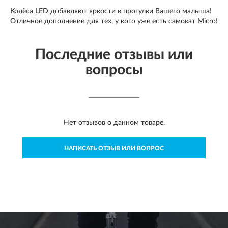
Колёса LED добавляют яркости в прогулки Вашего малыша!
Отличное дополнение для тех, у кого уже есть самокат Micro!
Последние отзывы или
вопросы
Нет отзывов о данном товаре.
НАПИСАТЬ ОТЗЫВ ИЛИ ВОПРОС