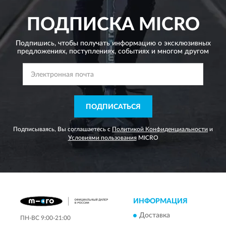
ПОДПИСКА
MICRO
Подпишись, чтобы получать информацию о эксклюзивных
предложениях,
поступлениях, событиях и многом другом
ПОДПИСАТЬСЯ
Подписываясь, Вы соглашаетесь с
Политикой Конфиденциальности
и
Условиями пользования
MICRO
ИНФОРМАЦИЯ
Доставка
ПН-ВС 9:00-21:00