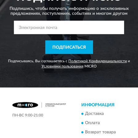
Подпишись, чтобы получать информацию о эксклюзивных
предложениях,
поступлениях, событиях и многом другом
ПОДПИСАТЬСЯ
Подписываясь, Вы соглашаетесь с
Политикой Конфиденциальности
и
Условиями пользования
MICRO
ИНФОРМАЦИЯ
Доставка
ПН-ВС 9:00-21:00
Оплата
Возврат товара