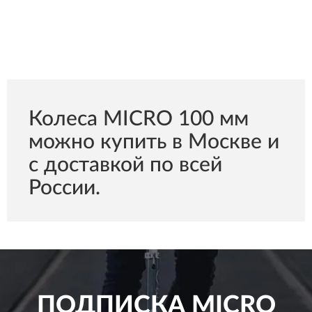
Колеса MICRO 100 мм
можно купить в Москве и
с доставкой по всей
России.
ПОДПИСКА
MICRO