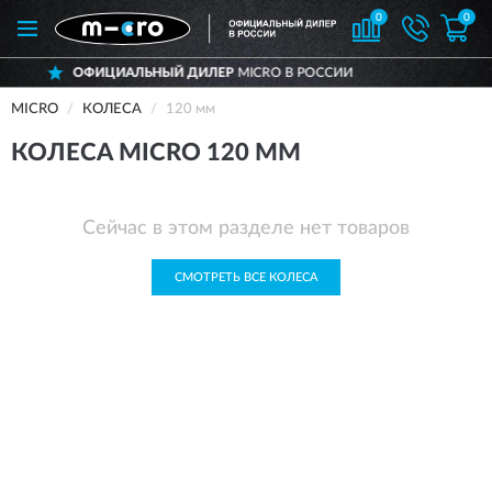
0
0
ОФИЦИАЛЬНЫЙ ДИЛЕР
MICRO В РОССИИ
MICRO
КОЛЕСА
120 мм
КОЛЕСА MICRO 120 ММ
Сейчас в этом разделе нет товаров
СМОТРЕТЬ ВСЕ КОЛЕСА