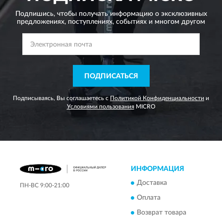
Подпишись, чтобы получать информацию о эксклюзивных
предложениях,
поступлениях, событиях и многом другом
ПОДПИСАТЬСЯ
Подписываясь, Вы соглашаетесь с
Политикой Конфиденциальности
и
Условиями пользования
MICRO
ИНФОРМАЦИЯ
Доставка
ПН-ВС 9:00-21:00
Оплата
Возврат товара