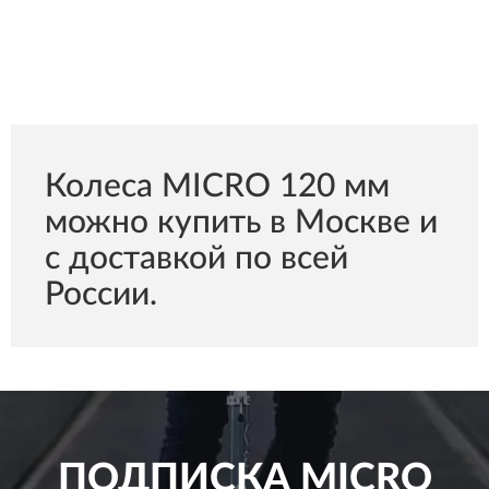
Колеса MICRO 120 мм
можно купить в Москве и
с доставкой по всей
России.
ПОДПИСКА
MICRO