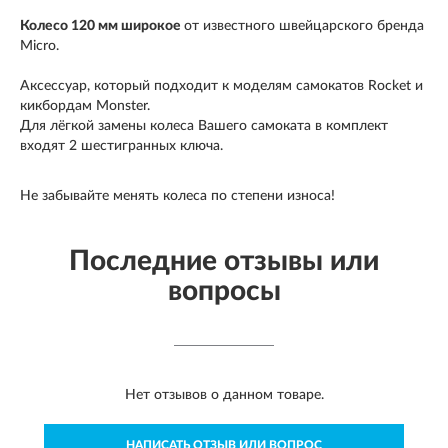
Колесо 120 мм широкое
от известного швейцарского бренда
Micro.
Аксессуар, который подходит к моделям самокатов Rocket и
кикбордам Monster.
Для лёгкой замены колеса Вашего самоката в комплект
входят 2 шестигранных ключа.
Не забывайте менять колеса по степени износа!
Последние отзывы или
вопросы
Нет отзывов о данном товаре.
НАПИСАТЬ ОТЗЫВ ИЛИ ВОПРОС