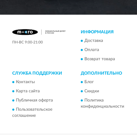
ИНФОРМАЦИЯ
Доставка
ПН-ВС 9:00-21:00
Оплата
Возврат товара
СЛУЖБА ПОДДЕРЖКИ
ДОПОЛНИТЕЛЬНО
Контакты
Блог
Карта сайта
Скидки
Публичная оферта
Политика
конфиденциальности
Пользовательское
соглашение