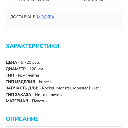
ДОСТАВКА В
МОСКВА
ХАРАКТЕРИСТИКИ
ЦЕНА
- 5 720 руб.
ДИАМЕТР
-
120 мм
ТИП
- Комплекты
ТИП ИЗДЕЛИЯ
- Колеса
ЗАПЧАСТЬ ДЛЯ:
-
Rocket, Monster, Monster Bullet
ТИП ЗАКАЗА
- Нет в наличии
МАТЕРИАЛ
-
Пластик
ОПИСАНИЕ