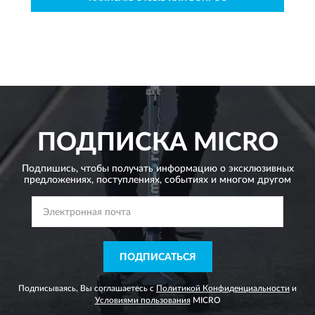
ПОДПИСКА
MICRO
Подпишись, чтобы получать информацию о эксклюзивных
предложениях,
поступлениях, событиях и многом другом
ПОДПИСАТЬСЯ
Подписываясь, Вы соглашаетесь с
Политикой Конфиденциальности
и
Условиями пользования
MICRO