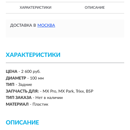
ХАРАКТЕРИСТИКИ
ОПИСАНИЕ
ДОСТАВКА В
МОСКВА
ХАРАКТЕРИСТИКИ
ЦЕНА
- 2 600 руб.
ДИАМЕТР
-
100 мм
ТИП
- Задние
ЗАПЧАСТЬ ДЛЯ:
-
MX Pro, MX Park, Trixx, BSP
ТИП ЗАКАЗА
- Нет в наличии
МАТЕРИАЛ
-
Пластик
ОПИСАНИЕ