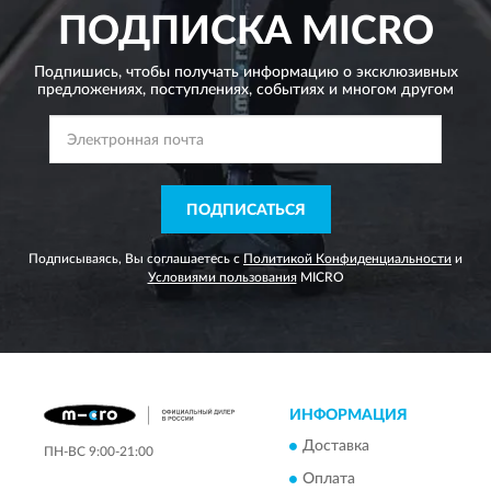
ПОДПИСКА
MICRO
Подпишись, чтобы получать информацию о эксклюзивных
предложениях,
поступлениях, событиях и многом другом
ПОДПИСАТЬСЯ
Подписываясь, Вы соглашаетесь с
Политикой Конфиденциальности
и
Условиями пользования
MICRO
ИНФОРМАЦИЯ
Доставка
ПН-ВС 9:00-21:00
Оплата