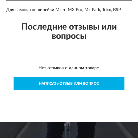
Для самокатов линейки Micro MX Pro, Mx Park, Trixx, BSP
Последние отзывы или
вопросы
Нет отзывов о данном товаре.
НАПИСАТЬ ОТЗЫВ ИЛИ ВОПРОС