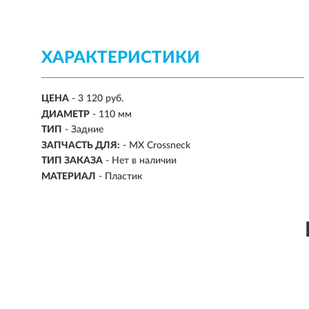
ХАРАКТЕРИСТИКИ
ЦЕНА
- 3 120 руб.
ДИАМЕТР
-
110 мм
ТИП
- Задние
ЗАПЧАСТЬ ДЛЯ:
-
MX Crossneck
ТИП ЗАКАЗА
- Нет в наличии
МАТЕРИАЛ
-
Пластик