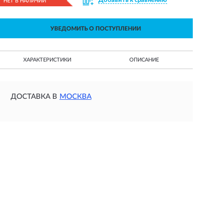
Добавить к сравнению
НЕТ В НАЛИЧИИ
УВЕДОМИТЬ О ПОСТУПЛЕНИИ
ХАРАКТЕРИСТИКИ
ОПИСАНИЕ
ДОСТАВКА В
МОСКВА