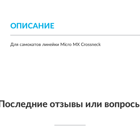
ОПИСАНИЕ
Для самокатов линейки Micro MX Crossneck
Последние отзывы или вопрос