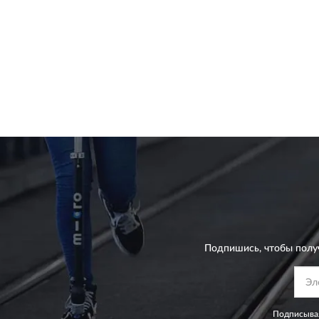
Подпишись, чтобы полу
Подписывая