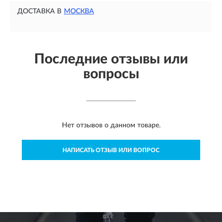
ДОСТАВКА В
МОСКВА
Последние отзывы или
вопросы
Нет отзывов о данном товаре.
НАПИСАТЬ ОТЗЫВ ИЛИ ВОПРОС