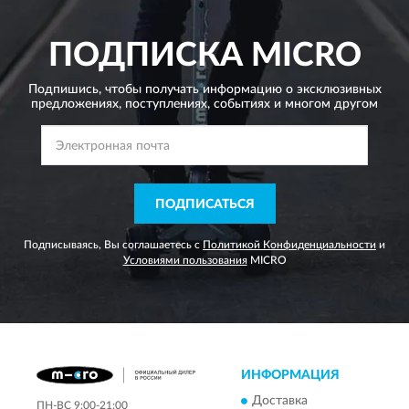
ПОДПИСКА
MICRO
Подпишись, чтобы получать информацию о эксклюзивных
предложениях,
поступлениях, событиях и многом другом
ПОДПИСАТЬСЯ
Подписываясь, Вы соглашаетесь с
Политикой Конфиденциальности
и
Условиями пользования
MICRO
ИНФОРМАЦИЯ
Доставка
ПН-ВС 9:00-21:00