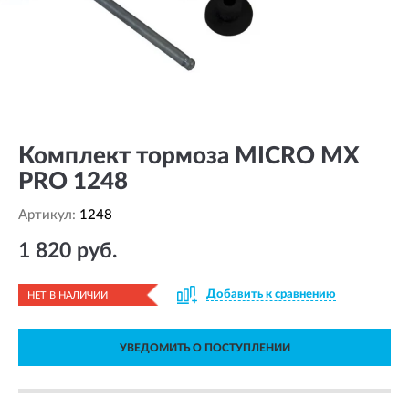
Комплект тормоза MICRO MX
PRO 1248
Артикул:
1248
1 820 руб.
Добавить к сравнению
НЕТ В НАЛИЧИИ
УВЕДОМИТЬ О ПОСТУПЛЕНИИ