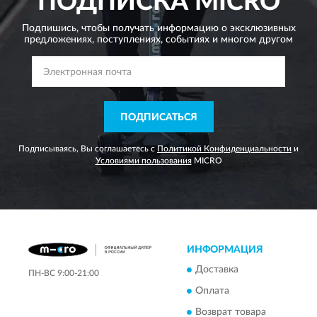
ПОДПИСКА
MICRO
Подпишись, чтобы получать информацию о эксклюзивных
предложениях,
поступлениях, событиях и многом другом
ПОДПИСАТЬСЯ
Подписываясь, Вы соглашаетесь с
Политикой Конфиденциальности
и
Условиями пользования
MICRO
ИНФОРМАЦИЯ
Доставка
ПН-ВС 9:00-21:00
Оплата
Возврат товара