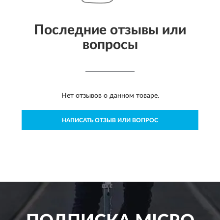
Последние отзывы или
вопросы
Нет отзывов о данном товаре.
НАПИСАТЬ ОТЗЫВ ИЛИ ВОПРОС