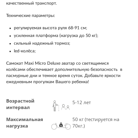
качественный транспорт.
Технические параметры:
регулируемая высота руля 68-91 см;
усиленная платформа (нагрузка до 50 кг);
сильный надежный тормоз;
led-колёса;
Самокат Maxi Micro Deluxe аватар
со светящимися
колёсами
обеспечивает дополнительную безопасность в
пасмурные дни и темное время суток. Добавьте яркости
ежедневным прогулкам Вашего ребенка!
Возрастной
5-12 лет
интервал
Максимальная
50 кг (тестируется на
нагрузка
70кг.)