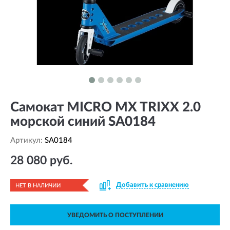
Самокат MICRO MX TRIXX 2.0
морской синий SA0184
Артикул:
SA0184
28 080 руб.
Добавить к сравнению
НЕТ В НАЛИЧИИ
УВЕДОМИТЬ О ПОСТУПЛЕНИИ