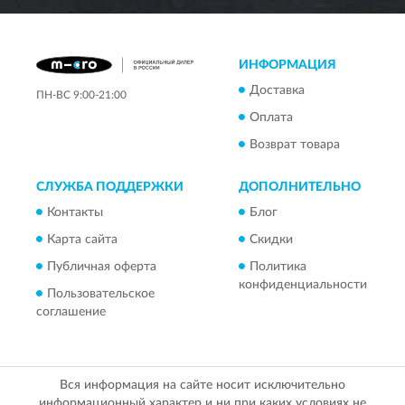
ИНФОРМАЦИЯ
Доставка
ПН-ВС 9:00-21:00
Оплата
Возврат товара
СЛУЖБА ПОДДЕРЖКИ
ДОПОЛНИТЕЛЬНО
Контакты
Блог
Карта сайта
Скидки
Публичная оферта
Политика
конфиденциальности
Пользовательское
соглашение
Вся информация на сайте носит исключительно
информационный характер и ни при каких условиях не