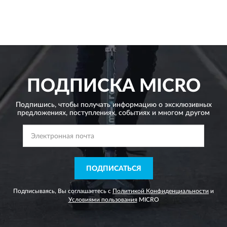
ПОДПИСКА
MICRO
Подпишись, чтобы получать информацию о эксклюзивных
предложениях,
поступлениях, событиях и многом другом
ПОДПИСАТЬСЯ
Подписываясь, Вы соглашаетесь с
Политикой Конфиденциальности
и
Условиями пользования
MICRO