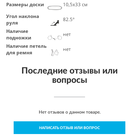
Размеры доски
10,5х33 см
Угол наклона
82.5°
руля
Наличие
нет
подножки
Наличие петель
нет
для ремня
Последние отзывы или
вопросы
Нет отзывов о данном товаре.
НАПИСАТЬ ОТЗЫВ ИЛИ ВОПРОС