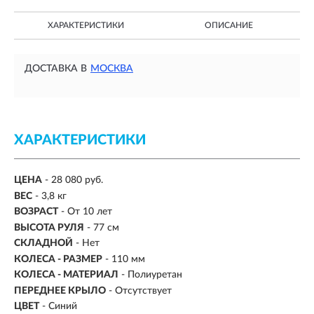
ХАРАКТЕРИСТИКИ
ОПИСАНИЕ
ДОСТАВКА В
МОСКВА
ХАРАКТЕРИСТИКИ
ЦЕНА
- 28 080 руб.
ВЕС
-
3,8 кг
ВОЗРАСТ
-
От 10 лет
ВЫСОТА РУЛЯ
- 77 см
СКЛАДНОЙ
- Нет
КОЛЕСА - РАЗМЕР
- 110 мм
КОЛЕСА - МАТЕРИАЛ
- Полиуретан
ПЕРЕДНЕЕ КРЫЛО
- Отсутствует
ЦВЕТ
- Синий