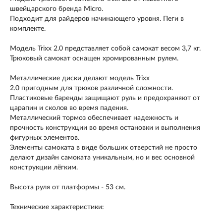
швейцарского бренда
Micro.
Подходит для райдеров начинающего уровня. Пеги в
комплекте.
Модель Trixx 2.0
представляет собой самокат весом 3,7 кг.
Трюковый самокат
оснащен
хромированным рулем.
Металлические диски делают
модель Trixx
2.0
пригодным для трюков различной сложности.
Пластиковые баренды защищают руль и предохраняют от
царапин и сколов во время падения.
Металлический тормоз обеспечивает надежность и
прочность конструкции во время остановки и выполнения
фигурных элементов.
Элементы самоката в виде больших отверстий не просто
делают дизайн самоката уникальным, но и вес основной
конструкции лёгким.
Высота руля от платформы - 53 см.
Технические характеристики: