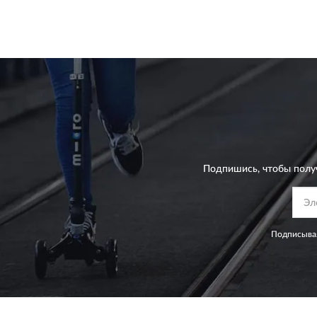
Подпишись, чтобы полу
Подписывая