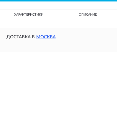
ХАРАКТЕРИСТИКИ
ОПИСАНИЕ
ДОСТАВКА В
МОСКВА