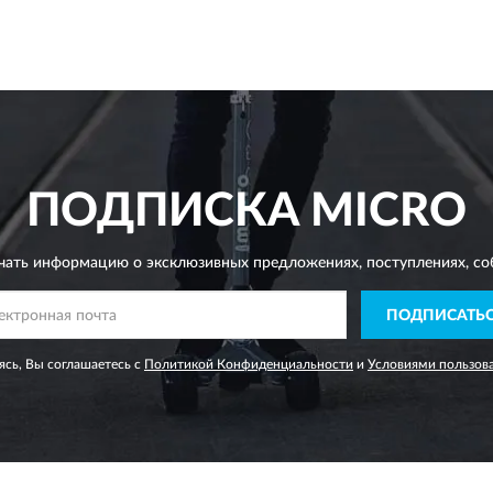
ПОДПИСКА
MICRO
чать информацию о эксклюзивных предложениях,
поступлениях, со
ПОДПИСАТЬ
сь, Вы соглашаетесь с
Политикой Конфиденциальности
и
Условиями пользов