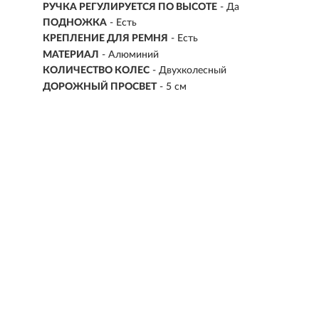
РУЧКА РЕГУЛИРУЕТСЯ ПО ВЫСОТЕ
- Да
ПОДНОЖКА
- Есть
КРЕПЛЕНИЕ ДЛЯ РЕМНЯ
- Есть
МАТЕРИАЛ
- Алюминий
КОЛИЧЕСТВО КОЛЕС
- Двухколесный
ДОРОЖНЫЙ ПРОСВЕТ
- 5 см