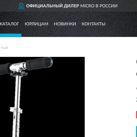
ICRO В РОССИИ
ДОСТАВИ
КАТАЛОГ
ЮРЛИЦАМ
НОВИНКИ
КОНТАКТЫ
стый