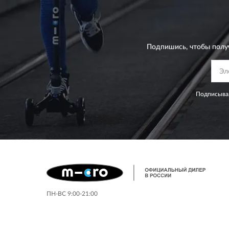
Подпишись, чтобы полу
Подписывая
ПН-ВС 9:00-21:00