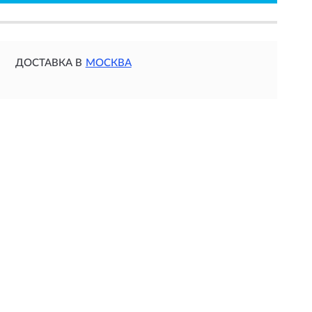
ДОСТАВКА В
МОСКВА