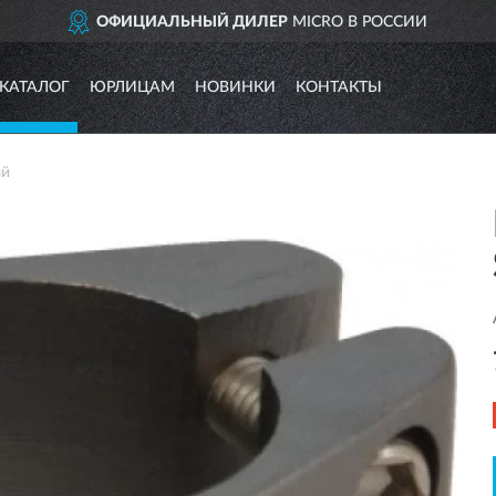
ОФИЦИАЛЬНЫЙ ДИЛЕР
MICRO В РОССИИ
КАТАЛОГ
ЮРЛИЦАМ
НОВИНКИ
КОНТАКТЫ
ый