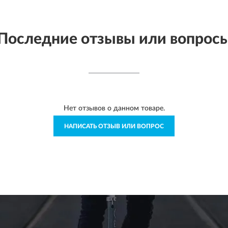
Последние отзывы или вопрос
Нет отзывов о данном товаре.
НАПИСАТЬ ОТЗЫВ ИЛИ ВОПРОС