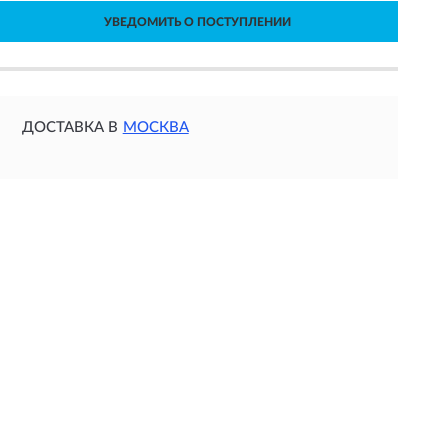
УВЕДОМИТЬ О ПОСТУПЛЕНИИ
ДОСТАВКА В
МОСКВА