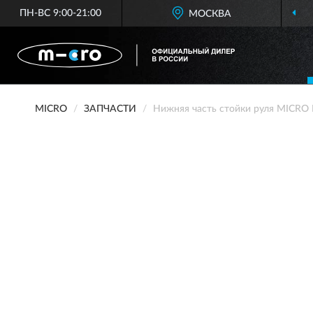
ПН-ВС 9:00-21:00
МОСКВА
MICRO
ЗАПЧАСТИ
Нижняя часть стойки руля MICRO 