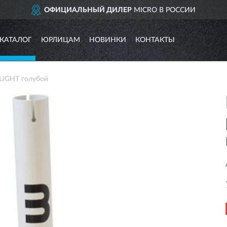
ОФИЦИАЛЬНЫЙ ДИЛЕР
MICRO В РОССИИ
КАТАЛОГ
ЮРЛИЦАМ
НОВИНКИ
КОНТАКТЫ
LIGHT голубой