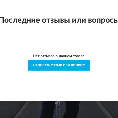
Последние отзывы или вопрос
Нет отзывов о данном товаре.
НАПИСАТЬ ОТЗЫВ ИЛИ ВОПРОС