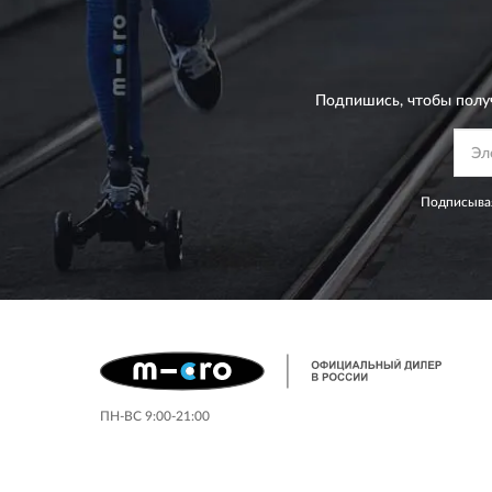
Подпишись, чтобы полу
Подписывая
ПН-ВС 9:00-21:00