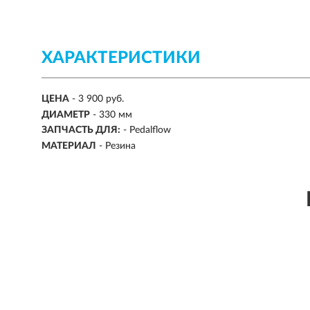
ХАРАКТЕРИСТИКИ
ЦЕНА
- 3 900 руб.
ДИАМЕТР
-
330 мм
ЗАПЧАСТЬ ДЛЯ:
-
Pedalflow
МАТЕРИАЛ
-
Резина