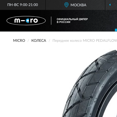
ПН-ВС 9:00-21:00
МОСКВА
MICRO
КОЛЕСА
Переднее колесо MICRO PEDALFLO