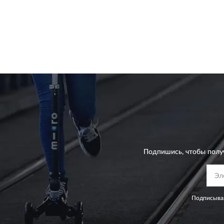
Подпишись, чтобы полу
Подписывая