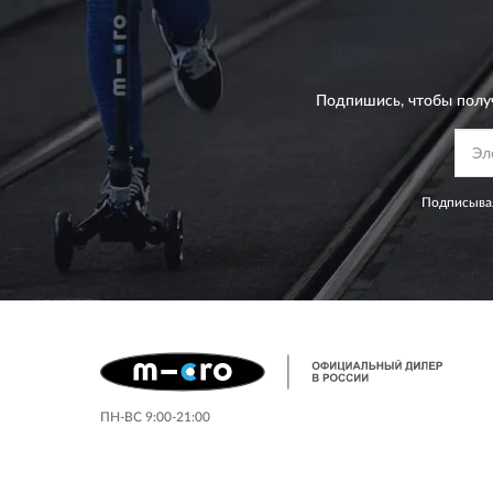
Подпишись, чтобы полу
Подписывая
ПН-ВС 9:00-21:00