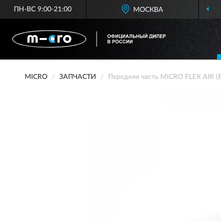
ПН-ВС 9:00-21:00
МОСКВА
MICRO
ЗАПЧАСТИ
Передняя часть MICRO FLEX AIR (