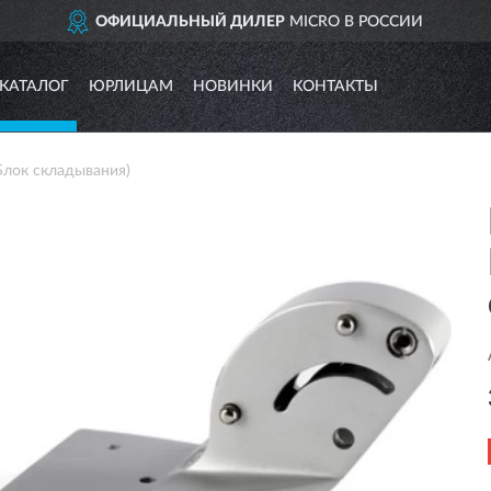
ОФИЦИАЛЬНЫЙ ДИЛЕР
MICRO В РОССИИ
КАТАЛОГ
ЮРЛИЦАМ
НОВИНКИ
КОНТАКТЫ
Блок складывания)