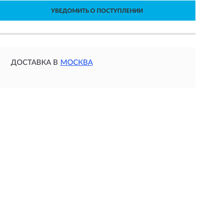
УВЕДОМИТЬ О ПОСТУПЛЕНИИ
ДОСТАВКА В
МОСКВА