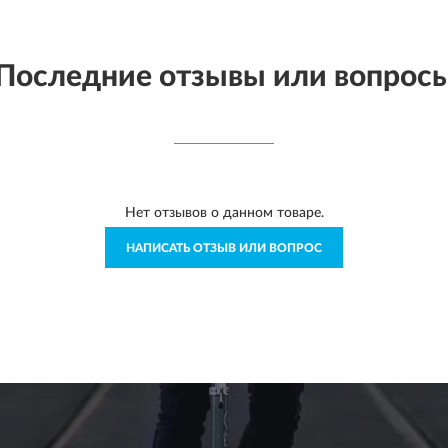
Последние отзывы или вопрос
Нет отзывов о данном товаре.
НАПИСАТЬ ОТЗЫВ ИЛИ ВОПРОС