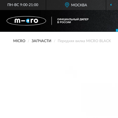
ПН-ВС 9:00-21:00
МОСКВА
MICRO
ЗАПЧАСТИ
Передняя вилка MICRO BLACK