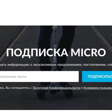
ПОДПИСКА
MICRO
чать информацию о эксклюзивных предложениях,
поступлениях, со
ПОДПИСАТЬ
сь, Вы соглашаетесь с
Политикой Конфиденциальности
и
Условиями пользов