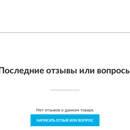
Последние отзывы или вопрос
Нет отзывов о данном товаре.
НАПИСАТЬ ОТЗЫВ ИЛИ ВОПРОС