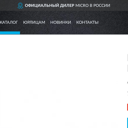
ОФИЦИАЛЬНЫЙ ДИЛЕР
MICRO В РОССИИ
КАТАЛОГ
ЮРЛИЦАМ
НОВИНКИ
КОНТАКТЫ