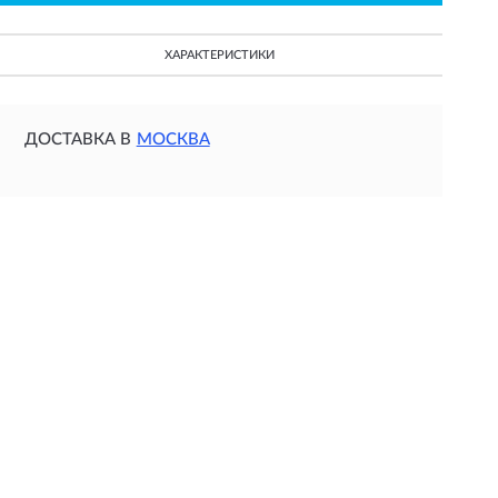
ХАРАКТЕРИСТИКИ
ДОСТАВКА В
МОСКВА