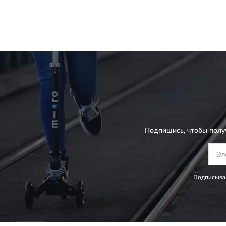
Подпишись, чтобы полу
Подписывая