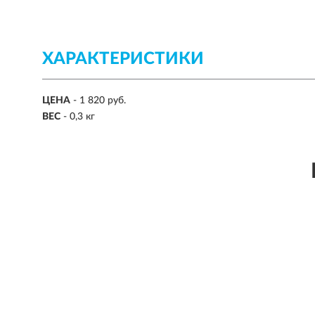
ХАРАКТЕРИСТИКИ
ЦЕНА
- 1 820 руб.
ВЕС
- 0,3 кг