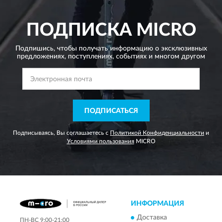
ПОДПИСКА
MICRO
Подпишись, чтобы получать информацию о эксклюзивных
предложениях,
поступлениях, событиях и многом другом
ПОДПИСАТЬСЯ
Подписываясь, Вы соглашаетесь с
Политикой Конфиденциальности
и
Условиями пользования
MICRO
ИНФОРМАЦИЯ
Доставка
ПН-ВС 9:00-21:00