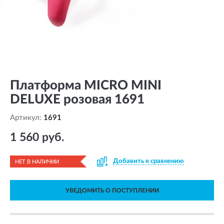
Платформа MICRO MINI
DELUXE розовая 1691
Артикул:
1691
1 560 руб.
Добавить к сравнению
НЕТ В НАЛИЧИИ
УВЕДОМИТЬ О ПОСТУПЛЕНИИ