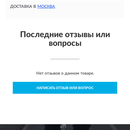
ДОСТАВКА В
МОСКВА
Последние отзывы или
вопросы
Нет отзывов о данном товаре.
НАПИСАТЬ ОТЗЫВ ИЛИ ВОПРОС