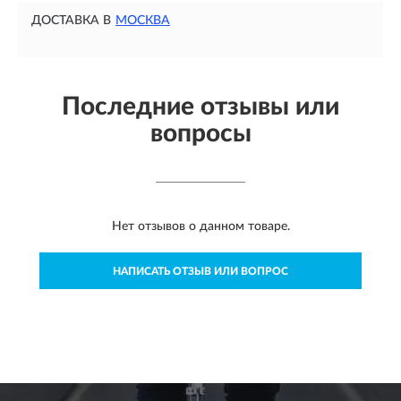
ДОСТАВКА В
МОСКВА
Последние отзывы или
вопросы
Нет отзывов о данном товаре.
НАПИСАТЬ ОТЗЫВ ИЛИ ВОПРОС