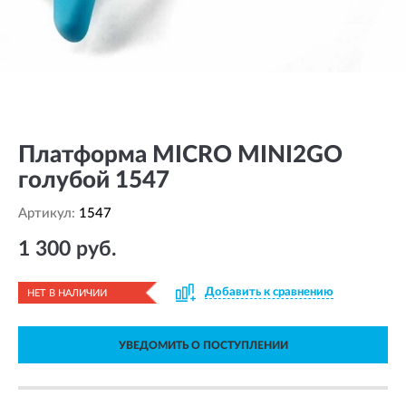
Платформа MICRO MINI2GO
голубой 1547
Артикул:
1547
1 300 руб.
Добавить к сравнению
НЕТ В НАЛИЧИИ
УВЕДОМИТЬ О ПОСТУПЛЕНИИ