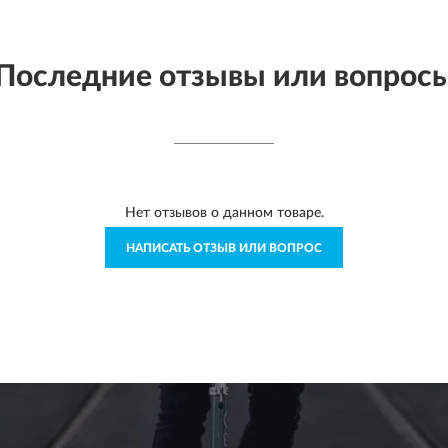
Последние отзывы или вопрос
Нет отзывов о данном товаре.
НАПИСАТЬ ОТЗЫВ ИЛИ ВОПРОС