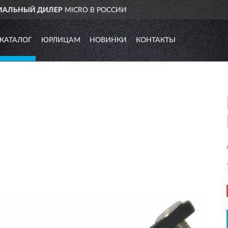
СИИ
ДОСТАВИМ
ПО ВСЕЙ 
КАТАЛОГ
ЮРЛИЦАМ
НОВИНКИ
КОНТАКТЫ