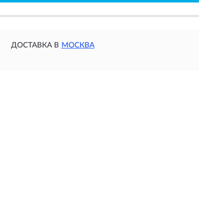
ДОСТАВКА В
МОСКВА