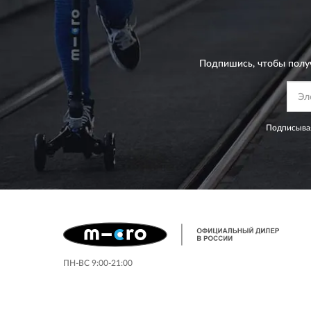
Подпишись, чтобы полу
Подписывая
ПН-ВС 9:00-21:00