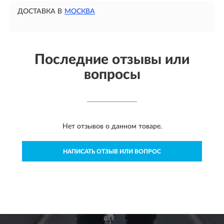
ДОСТАВКА В
МОСКВА
Последние отзывы или
вопросы
Нет отзывов о данном товаре.
НАПИСАТЬ ОТЗЫВ ИЛИ ВОПРОС