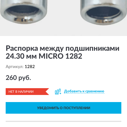
Распорка между подшипниками
24.30 мм MICRO 1282
Артикул:
1282
260 руб.
Добавить к сравнению
НЕТ В НАЛИЧИИ
УВЕДОМИТЬ О ПОСТУПЛЕНИИ