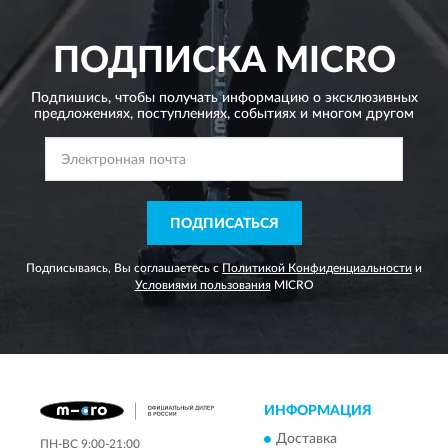
ПОДПИСКА
MICRO
Подпишись, чтобы получать информацию о эксклюзивных
предложениях,
поступлениях, событиях и многом другом
ПОДПИСАТЬСЯ
Подписываясь, Вы соглашаетесь с
Политикой Конфиденциальности
и
Условиями пользования
MICRO
ИНФОРМАЦИЯ
Доставка
ПН-ВС 9:00-21:00