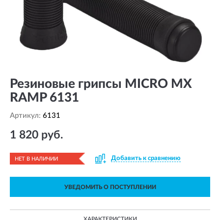
Резиновые грипсы MICRO MX
RAMP 6131
Артикул:
6131
1 820 руб.
Добавить к сравнению
НЕТ В НАЛИЧИИ
УВЕДОМИТЬ О ПОСТУПЛЕНИИ
ХАРАКТЕРИСТИКИ