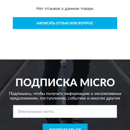
Нет отзывов о данном товаре.
НАПИСАТЬ ОТЗЫВ ИЛИ ВОПРОС
ПОДПИСКА
MICRO
Подпишись, чтобы получать информацию о эксклюзивных
предложениях,
поступлениях, событиях и многом другом