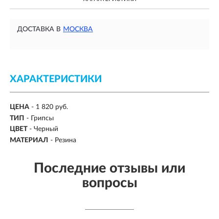
ДОСТАВКА В
МОСКВА
ХАРАКТЕРИСТИКИ
ЦЕНА
- 1 820 руб.
ТИП
-
Грипсы
ЦВЕТ
-
Черный
МАТЕРИАЛ
-
Резина
Последние отзывы или
вопросы