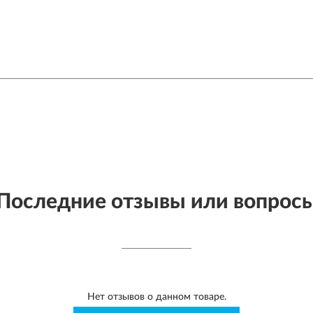
Последние отзывы или вопрос
Нет отзывов о данном товаре.