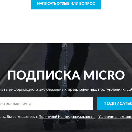
НАПИСАТЬ ОТЗЫВ ИЛИ ВОПРОС
ПОДПИСКА
MICRO
чать информацию о эксклюзивных предложениях,
поступлениях, со
ПОДПИСАТЬ
сь, Вы соглашаетесь с
Политикой Конфиденциальности
и
Условиями пользов