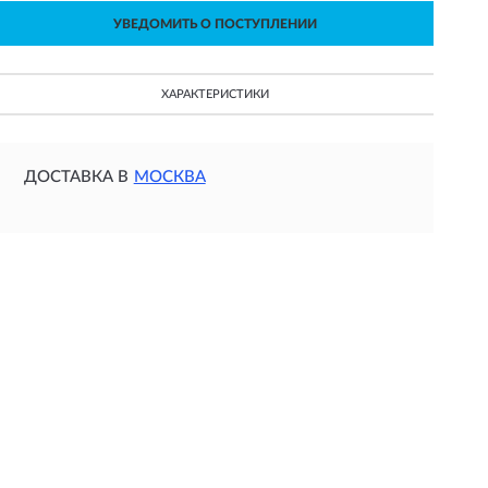
УВЕДОМИТЬ О ПОСТУПЛЕНИИ
ХАРАКТЕРИСТИКИ
ДОСТАВКА В
МОСКВА