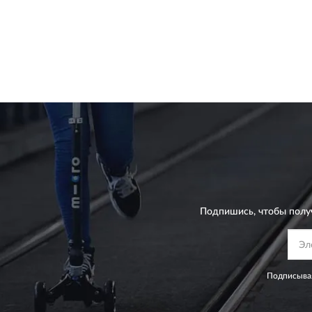
Подпишись, чтобы полу
Подписывая