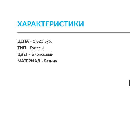
ХАРАКТЕРИСТИКИ
ЦЕНА
- 1 820 руб.
ТИП
-
Грипсы
ЦВЕТ
-
Бирюзовый
МАТЕРИАЛ
-
Резина