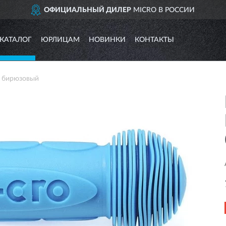
ОФИЦИАЛЬНЫЙ ДИЛЕР
MICRO В РОССИИ
КАТАЛОГ
ЮРЛИЦАМ
НОВИНКИ
КОНТАКТЫ
 бирюзовый