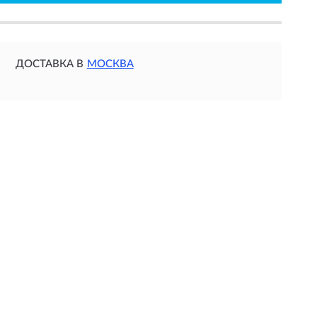
ДОСТАВКА В
МОСКВА