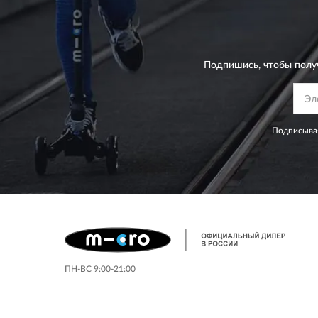
Подпишись, чтобы полу
Подписывая
ПН-ВС 9:00-21:00