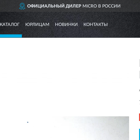
ОФИЦИАЛЬНЫЙ ДИЛЕР
MICRO В РОССИИ
КАТАЛОГ
ЮРЛИЦАМ
НОВИНКИ
КОНТАКТЫ