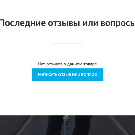
Последние отзывы или вопрос
Нет отзывов о данном товаре.
НАПИСАТЬ ОТЗЫВ ИЛИ ВОПРОС