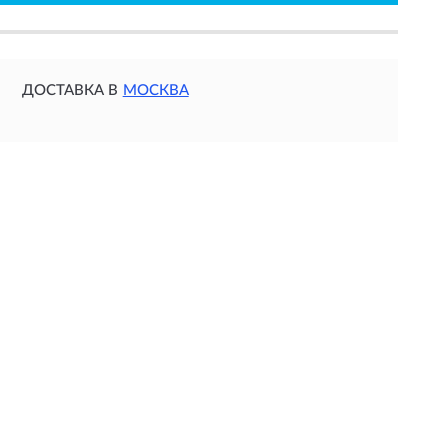
ДОСТАВКА В
МОСКВА