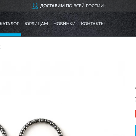
ДОСТАВИМ
ПО ВСЕЙ РОССИИ
КАТАЛОГ
ЮРЛИЦАМ
НОВИНКИ
КОНТАКТЫ
E