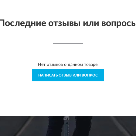
Последние отзывы или вопрос
Нет отзывов о данном товаре.
НАПИСАТЬ ОТЗЫВ ИЛИ ВОПРОС