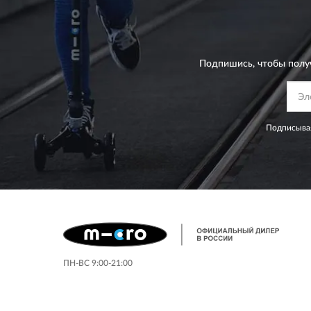
Подпишись, чтобы полу
Подписывая
ПН-ВС 9:00-21:00