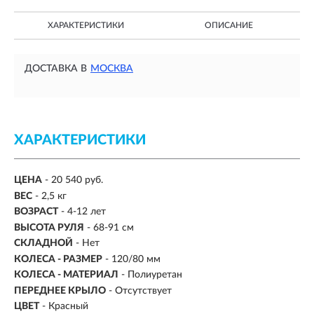
ХАРАКТЕРИСТИКИ
ОПИСАНИЕ
ДОСТАВКА В
МОСКВА
ХАРАКТЕРИСТИКИ
ЦЕНА
- 20 540 руб.
ВЕС
-
2,5 кг
ВОЗРАСТ
-
4-12 лет
ВЫСОТА РУЛЯ
- 68-91 см
СКЛАДНОЙ
- Нет
КОЛЕСА - РАЗМЕР
- 120/80 мм
КОЛЕСА - МАТЕРИАЛ
- Полиуретан
ПЕРЕДНЕЕ КРЫЛО
- Отсутствует
ЦВЕТ
- Красный