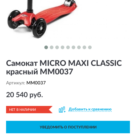
Самокат MICRO MAXI CLASSIC
красный MM0037
Артикул:
MM0037
20 540 руб.
Добавить к сравнению
НЕТ В НАЛИЧИИ
УВЕДОМИТЬ О ПОСТУПЛЕНИИ