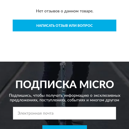
Нет отзывов о данном товаре.
НАПИСАТЬ ОТЗЫВ ИЛИ ВОПРОС
ПОДПИСКА
MICRO
Подпишись, чтобы получать информацию о эксклюзивных
предложениях,
поступлениях, событиях и многом другом