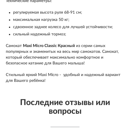
Технические параметры:
регулируемая высота руля 68-91 см;
максимальная нагрузка 50 кг;
сдвоенное заднее колесо для лучшей устойчивости;
сильный надежный тормоз;
Самокат
Maxi Micro Classic Красный
из серии самых
популярных и знаменитых на весь мир самокатов. Самокат,
который обеспечивает максимально комфортное и
безопасное катание для Вашего малыша!
Стильный яркий
Maxi Micro -
удобный и надежный вариант
для Вашего ребёнка!
Последние отзывы или
вопросы