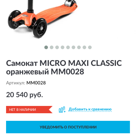
Самокат MICRO MAXI CLASSIC
оранжевый MM0028
Артикул:
MM0028
20 540 руб.
Добавить к сравнению
НЕТ В НАЛИЧИИ
УВЕДОМИТЬ О ПОСТУПЛЕНИИ