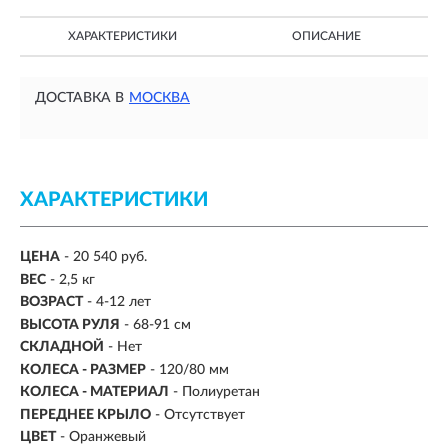
ХАРАКТЕРИСТИКИ
ОПИСАНИЕ
ДОСТАВКА В
МОСКВА
ХАРАКТЕРИСТИКИ
ЦЕНА
- 20 540 руб.
ВЕС
-
2,5 кг
ВОЗРАСТ
-
4-12 лет
ВЫСОТА РУЛЯ
- 68-91 см
СКЛАДНОЙ
- Нет
КОЛЕСА - РАЗМЕР
- 120/80 мм
КОЛЕСА - МАТЕРИАЛ
- Полиуретан
ПЕРЕДНЕЕ КРЫЛО
- Отсутствует
ЦВЕТ
- Оранжевый