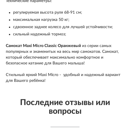
Технические параметры:
регулируемая высота руля 68-91 см;
максимальная нагрузка 50 кг;
сдвоенное заднее колесо для лучшей устойчивости;
сильный надежный тормоз;
Самокат Maxi Micro Classic Оранжевый
из серии самых
популярных и знаменитых на весь мир самокатов. Самокат,
который обеспечивает максимально комфортное и
безопасное катание для Вашего малыша!
Стильный яркий
Maxi Micro -
удобный и надежный вариант
для Вашего ребёнка!
Последние отзывы или
вопросы