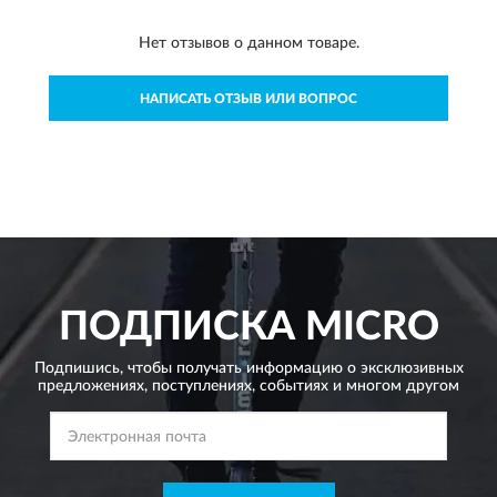
Нет отзывов о данном товаре.
НАПИСАТЬ ОТЗЫВ ИЛИ ВОПРОС
ПОДПИСКА
MICRO
Подпишись, чтобы получать информацию о эксклюзивных
предложениях,
поступлениях, событиях и многом другом