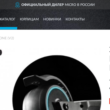
ОФИЦИАЛЬНЫЙ ДИЛЕР
MICRO В РОССИИ
КАТАЛОГ
ЮРЛИЦАМ
НОВИНКИ
КОНТАКТЫ
ONE (V2)