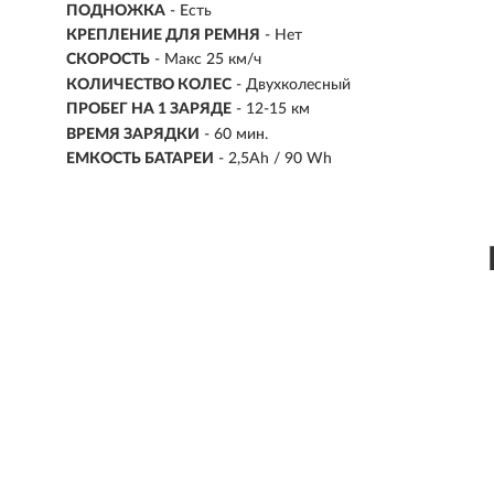
ПОДНОЖКА
- Есть
КРЕПЛЕНИЕ ДЛЯ РЕМНЯ
- Нет
СКОРОСТЬ
- Макс 25 км/ч
КОЛИЧЕСТВО КОЛЕС
- Двухколесный
ПРОБЕГ НА 1 ЗАРЯДЕ
- 12-15 км
ВРЕМЯ ЗАРЯДКИ
- 60 мин.
ЕМКОСТЬ БАТАРЕИ
- 2,5Ah / 90 Wh