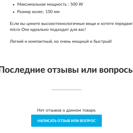
Максимальная мощность : 500 W
Размер колес: 150 мм
Если вы цените высокотехнологичные вещи и хотите передвиг
micro One
идеально подходит для вас!
Легкий и компактный, но очень мощный и быстрый!
Последние отзывы или вопрос
Нет отзывов о данном товаре.
НАПИСАТЬ ОТЗЫВ ИЛИ ВОПРОС