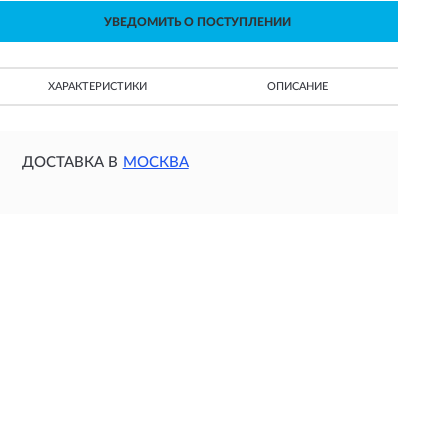
УВЕДОМИТЬ О ПОСТУПЛЕНИИ
ХАРАКТЕРИСТИКИ
ОПИСАНИЕ
ДОСТАВКА В
МОСКВА