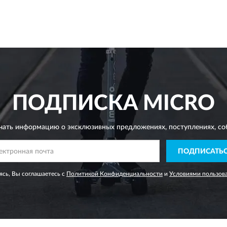
ПОДПИСКА
MICRO
чать информацию о эксклюзивных предложениях,
поступлениях, со
ПОДПИСАТЬ
сь, Вы соглашаетесь с
Политикой Конфиденциальности
и
Условиями пользов