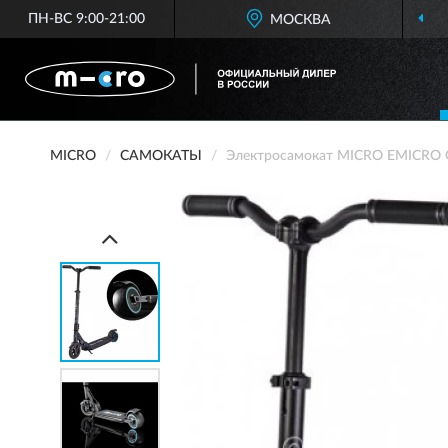
ПН-ВС 9:00-21:00
МОСКВА
MICRO
САМОКАТЫ
Электросамокат MICRO EMICRO 