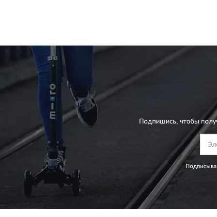
Подпишись, чтобы полу
Подписывая