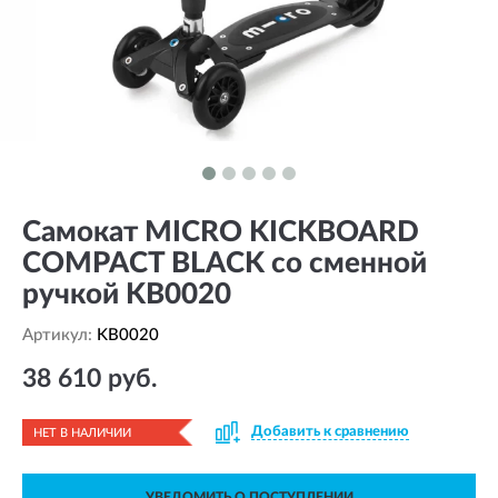
Самокат MICRO KICKBOARD
COMPACT BLACK со сменной
ручкой KB0020
Артикул:
KB0020
38 610 руб.
Добавить к сравнению
НЕТ В НАЛИЧИИ
УВЕДОМИТЬ О ПОСТУПЛЕНИИ