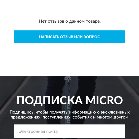
Нет отзывов о данном товаре.
НАПИСАТЬ ОТЗЫВ ИЛИ ВОПРОС
ПОДПИСКА
MICRO
Подпишись, чтобы получать информацию о эксклюзивных
предложениях,
поступлениях, событиях и многом другом