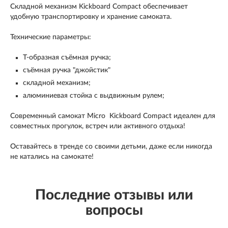
Складной механизм
Kickboard Compact
обеспечивает
удобную транспортировку и хранение самоката.
Технические параметры:
T-образная съёмная ручка;
съёмная ручка "джойстик"
складной механизм;
алюминиевая стойка с выдвижным рулем;
Современный
самокат Micro Kickboard Compact
идеален для
совместных прогулок, встреч или активного отдыха!
Оставайтесь в тренде со своими детьми, даже если никогда
не катались на самокате!
Последние отзывы или
вопросы