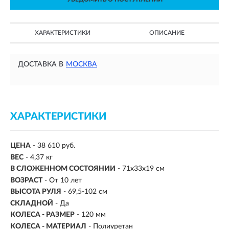
ХАРАКТЕРИСТИКИ
ОПИСАНИЕ
ДОСТАВКА В
МОСКВА
ХАРАКТЕРИСТИКИ
ЦЕНА
- 38 610 руб.
ВЕС
-
4,37 кг
В СЛОЖЕННОМ СОСТОЯНИИ
- 71x33x19 см
ВОЗРАСТ
-
От 10 лет
ВЫСОТА РУЛЯ
- 69,5-102 см
СКЛАДНОЙ
- Да
КОЛЕСА - РАЗМЕР
- 120 мм
КОЛЕСА - МАТЕРИАЛ
- Полиуретан