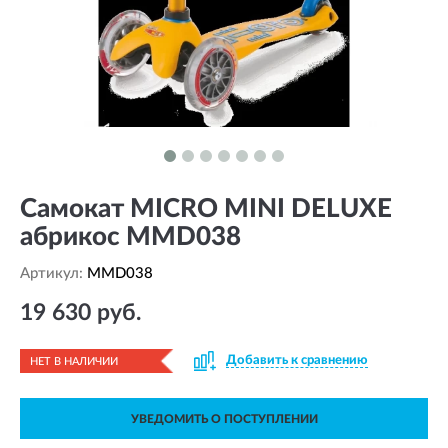
Самокат MICRO MINI DELUXE
абрикос MMD038
Артикул:
MMD038
19 630 руб.
Добавить к сравнению
НЕТ В НАЛИЧИИ
УВЕДОМИТЬ О ПОСТУПЛЕНИИ