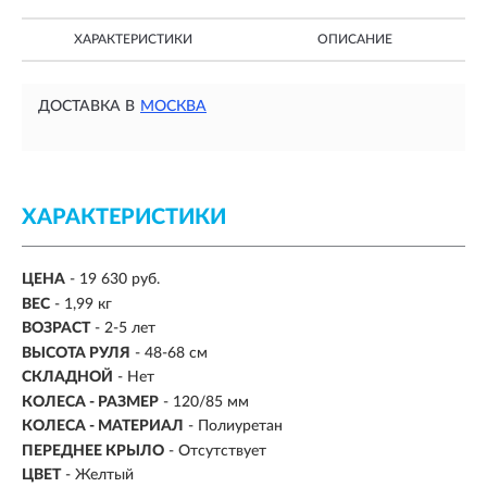
ХАРАКТЕРИСТИКИ
ОПИСАНИЕ
ДОСТАВКА В
МОСКВА
ХАРАКТЕРИСТИКИ
ЦЕНА
- 19 630 руб.
ВЕС
-
1,99 кг
ВОЗРАСТ
-
2-5 лет
ВЫСОТА РУЛЯ
- 48-68 см
СКЛАДНОЙ
- Нет
КОЛЕСА - РАЗМЕР
- 120/85 мм
КОЛЕСА - МАТЕРИАЛ
- Полиуретан
ПЕРЕДНЕЕ КРЫЛО
- Отсутствует
ЦВЕТ
- Желтый