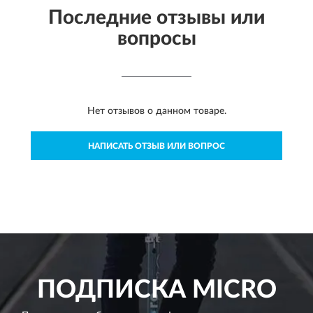
Последние отзывы или
вопросы
Нет отзывов о данном товаре.
НАПИСАТЬ ОТЗЫВ ИЛИ ВОПРОС
ПОДПИСКА
MICRO