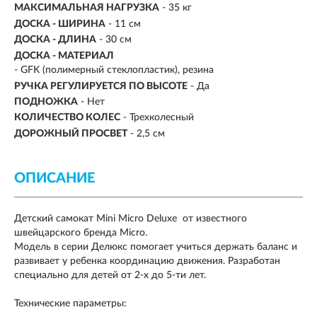
МАКСИМАЛЬНАЯ НАГРУЗКА
-
35 кг
ДОСКА - ШИРИНА
- 11 см
ДОСКА - ДЛИНА
- 30 см
ДОСКА - МАТЕРИАЛ
- GFK (полимерный стеклопластик), резина
РУЧКА РЕГУЛИРУЕТСЯ ПО ВЫСОТЕ
- Да
ПОДНОЖКА
- Нет
КОЛИЧЕСТВО КОЛЕС
- Трехколесный
ДОРОЖНЫЙ ПРОСВЕТ
- 2,5 см
ОПИСАНИЕ
Детский самокат Mini Micro Deluxe
от известного
швейцарского бренда
Micro.
Модель в серии Делюкс помогает учиться держать баланс и
развивает у ребенка координацию движения. Разработан
специально для детей от 2-х до 5-ти лет.
Технические параметры: