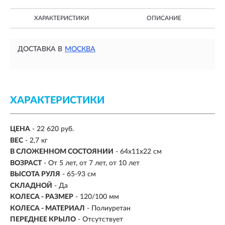
ХАРАКТЕРИСТИКИ
ОПИСАНИЕ
ДОСТАВКА В
МОСКВА
ХАРАКТЕРИСТИКИ
ЦЕНА
- 22 620 руб.
ВЕС
-
2,7 кг
В СЛОЖЕННОМ СОСТОЯНИИ
- 64x11x22 см
ВОЗРАСТ
-
От 5 лет, от 7 лет, от 10 лет
ВЫСОТА РУЛЯ
- 65-93 см
СКЛАДНОЙ
- Да
КОЛЕСА - РАЗМЕР
- 120/100 мм
КОЛЕСА - МАТЕРИАЛ
- Полиуретан
ПЕРЕДНЕЕ КРЫЛО
- Отсутствует