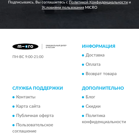
Подписываясь, Вы соглашаетесь с
Политикой Конфиденциальности
и
Условиями пользования
MICRO
ИНФОРМАЦИЯ
Доставка
ПН-ВС 9:00-21:00
Оплата
Возврат товара
СЛУЖБА ПОДДЕРЖКИ
ДОПОЛНИТЕЛЬНО
Контакты
Блог
Карта сайта
Скидки
Публичная оферта
Политика
конфиденциальности
Пользовательское
соглашение