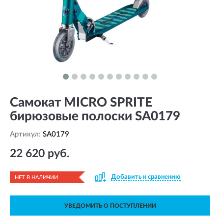
Самокат MICRO SPRITE
бирюзовые полоски SA0179
Артикул:
SA0179
22 620 руб.
Добавить к сравнению
НЕТ В НАЛИЧИИ
УВЕДОМИТЬ О ПОСТУПЛЕНИИ