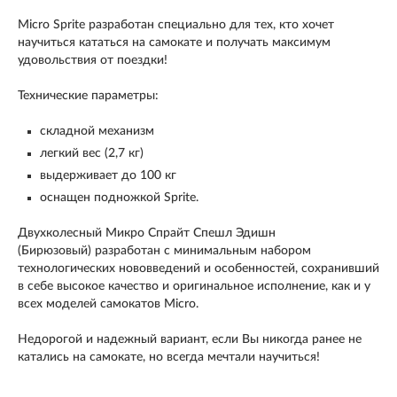
Micro Sprite
разработан специально для тех, кто хочет
научиться кататься на самокате и получать максимум
удовольствия от поездки!
Технические параметры:
складной механизм
легкий вес (2,7 кг)
выдерживает до 100 кг
оснащен подножкой Sprite.
Двухколесный
Микро Спрайт Спешл Эдишн
(Бирюзовый)
разработан с минимальным набором
технологических нововведений и особенностей, сохранивший
в себе высокое качество и оригинальное исполнение, как и у
всех моделей самокатов Мicro.
Недорогой и надежный вариант, если Вы никогда ранее не
катались на самокате, но всегда мечтали научиться!