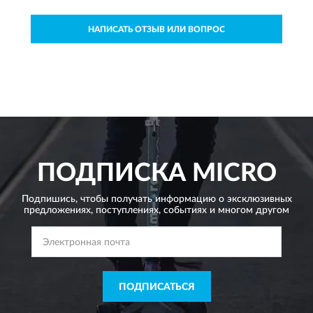
НАПИСАТЬ ОТЗЫВ ИЛИ ВОПРОС
ПОДПИСКА
MICRO
Подпишись, чтобы получать информацию о эксклюзивных
предложениях,
поступлениях, событиях и многом другом
ПОДПИСАТЬСЯ