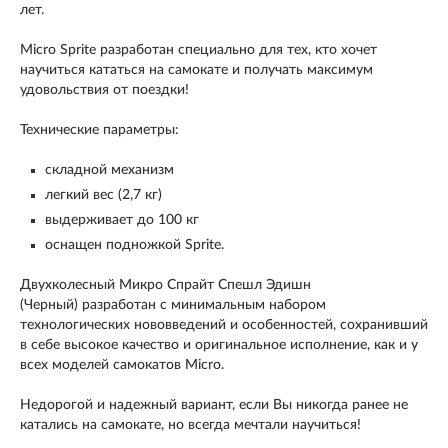
лет.
Micro Sprite
разработан специально для тех, кто хочет
научиться кататься на самокате и получать максимум
удовольствия от поездки!
Технические параметры:
складной механизм
легкий вес (2,7 кг)
выдерживает до 100 кг
оснащен подножкой Sprite.
Двухколесный
Микро Спрайт Спешл Эдишн
(Черный)
разработан с минимальным набором
технологических нововведений и особенностей, сохранивший
в себе высокое качество и оригинальное исполнение, как и у
всех моделей самокатов Мicro.
Недорогой и надежный вариант, если Вы никогда ранее не
катались на самокате, но всегда мечтали научиться!