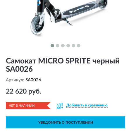
Самокат MICRO SPRITE черный
SA0026
Артикул:
SA0026
22 620 руб.
Добавить к сравнению
НЕТ В НАЛИЧИИ
УВЕДОМИТЬ О ПОСТУПЛЕНИИ