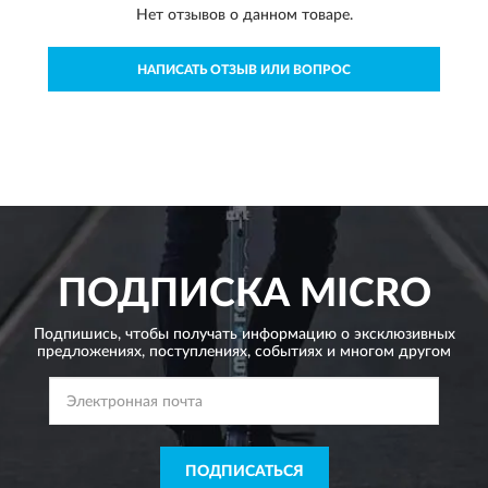
Нет отзывов о данном товаре.
НАПИСАТЬ ОТЗЫВ ИЛИ ВОПРОС
ПОДПИСКА
MICRO
Подпишись, чтобы получать информацию о эксклюзивных
предложениях,
поступлениях, событиях и многом другом
ПОДПИСАТЬСЯ