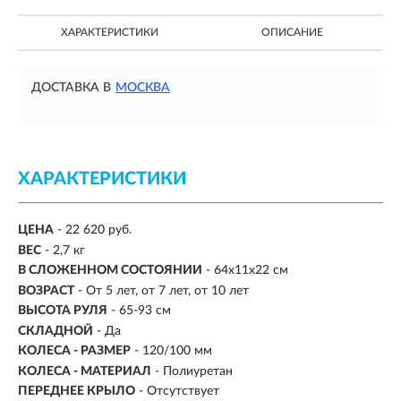
ХАРАКТЕРИСТИКИ
ОПИСАНИЕ
ДОСТАВКА В
МОСКВА
ХАРАКТЕРИСТИКИ
ЦЕНА
- 22 620 руб.
ВЕС
-
2,7 кг
В СЛОЖЕННОМ СОСТОЯНИИ
- 64x11x22 см
ВОЗРАСТ
-
От 5 лет, от 7 лет, от 10 лет
ВЫСОТА РУЛЯ
- 65-93 см
СКЛАДНОЙ
- Да
КОЛЕСА - РАЗМЕР
- 120/100 мм
КОЛЕСА - МАТЕРИАЛ
- Полиуретан
ПЕРЕДНЕЕ КРЫЛО
- Отсутствует