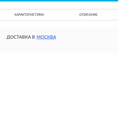
ХАРАКТЕРИСТИКИ
ОПИСАНИЕ
ДОСТАВКА В
МОСКВА