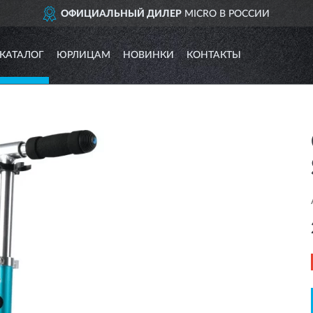
ОФИЦИАЛЬНЫЙ ДИЛЕР
MICRO В РОССИИ
КАТАЛОГ
ЮРЛИЦАМ
НОВИНКИ
КОНТАКТЫ