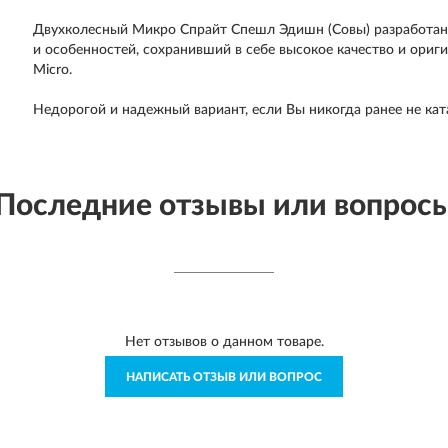
Двухколесный Микро Спрайт Спешл Эдишн (Совы)
разработан
и особенностей, сохранивший в себе высокое качество и ориги
Мicro.
Недорогой и надежный вариант, если Вы никогда ранее не ката
Последние отзывы или вопрос
Нет отзывов о данном товаре.
НАПИСАТЬ ОТЗЫВ ИЛИ ВОПРОС