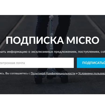
ПОДПИСКА
MICRO
чать информацию о эксклюзивных предложениях,
поступлениях, со
ПОДПИСАТЬ
сь, Вы соглашаетесь с
Политикой Конфиденциальности
и
Условиями пользов