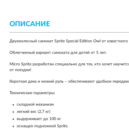
ОПИСАНИЕ
Двухколесный
самокат
Sprite Special Edition Owl
от известного
Облегченный вариант самоката для детей от 5 лет.
Micro Sprite
разработан специально для тех, кто хочет научит
от поездки!
Короткая дека и низкий руль – обеспечивают удобное передви
Технические параметры:
складной механизм
легкий вес (2,7 кг)
выдерживает до 100 кг
оснащен подножкой Sprite.