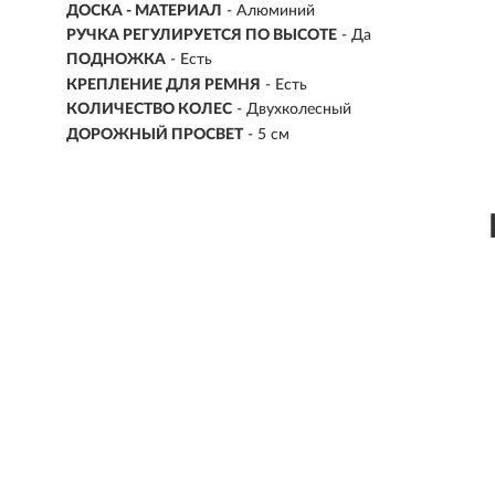
ДОСКА - МАТЕРИАЛ
- Алюминий
РУЧКА РЕГУЛИРУЕТСЯ ПО ВЫСОТЕ
- Да
ПОДНОЖКА
- Есть
КРЕПЛЕНИЕ ДЛЯ РЕМНЯ
- Есть
КОЛИЧЕСТВО КОЛЕС
- Двухколесный
ДОРОЖНЫЙ ПРОСВЕТ
- 5 см