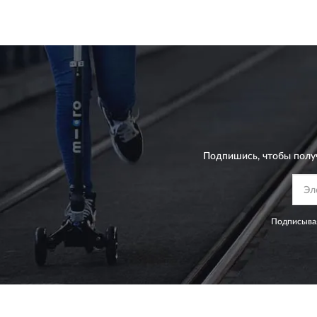
Подпишись, чтобы полу
Подписывая