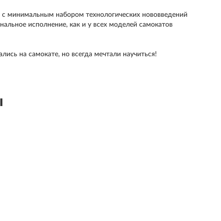
 с минимальным набором технологических нововведений
нальное исполнение, как и у всех моделей самокатов
лись на самокате, но всегда мечтали научиться!
ы