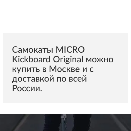
Самокаты MICRO
Kickboard Original можно
купить в Москве и с
доставкой по всей
России.