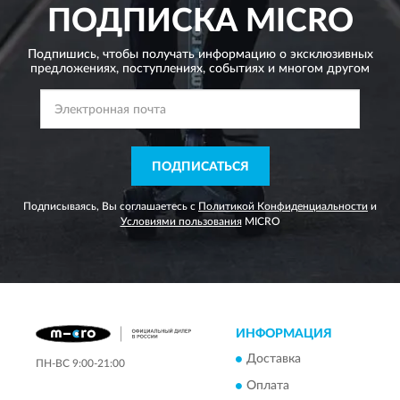
ПОДПИСКА
MICRO
Подпишись, чтобы получать информацию о эксклюзивных
предложениях,
поступлениях, событиях и многом другом
ПОДПИСАТЬСЯ
Подписываясь, Вы соглашаетесь с
Политикой Конфиденциальности
и
Условиями пользования
MICRO
ИНФОРМАЦИЯ
Доставка
ПН-ВС 9:00-21:00
Оплата