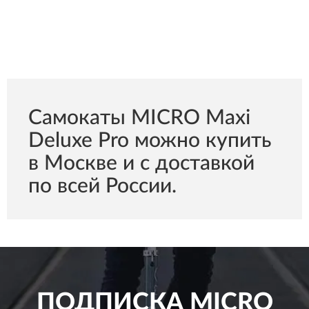
Самокаты MICRO Maxi
Deluxe Pro можно купить
в Москве и с доставкой
по всей России.
ПОДПИСКА
MICRO