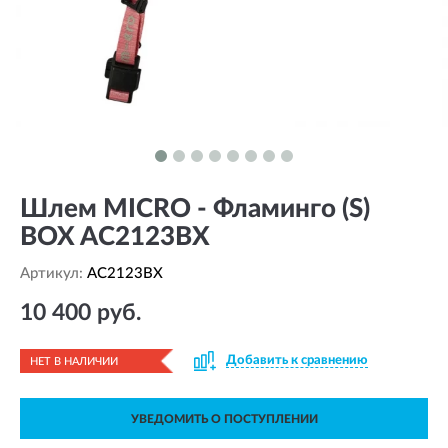
Шлем MICRO - Фламинго (S)
BOX AC2123BX
Артикул:
AC2123BX
10 400 руб.
Добавить к сравнению
НЕТ В НАЛИЧИИ
УВЕДОМИТЬ О ПОСТУПЛЕНИИ