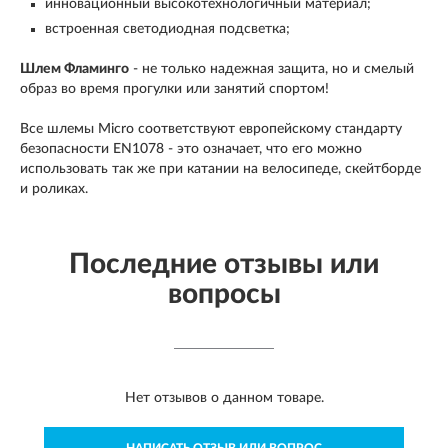
инновационный высокотехнологичный материал;
встроенная светодиодная подсветка;
Шлем Фламинго
- не только надежная защита, но и смелый
образ во время прогулки или занятий спортом!
Все шлемы Micro соответствуют европейскому стандарту
безопасности EN1078 - это означает, что его можно
использовать так же при катании на велосипеде, скейтборде
и роликах.
Последние отзывы или
вопросы
Нет отзывов о данном товаре.
НАПИСАТЬ ОТЗЫВ ИЛИ ВОПРОС