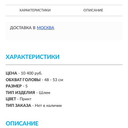
ХАРАКТЕРИСТИКИ
ОПИСАНИЕ
ДОСТАВКА В
МОСКВА
ХАРАКТЕРИСТИКИ
ЦЕНА
- 10 400 руб.
ОБХВАТ ГОЛОВЫ
-
48 - 53 см
РАЗМЕР
-
S
ТИП ИЗДЕЛИЯ
- Шлем
ЦВЕТ
-
Принт
ТИП ЗАКАЗА
- Нет в наличии
ОПИСАНИЕ