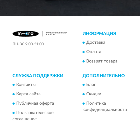
ИНФОРМАЦИЯ
Доставка
ПН-ВС 9:00-21:00
Оплата
Возврат товара
СЛУЖБА ПОДДЕРЖКИ
ДОПОЛНИТЕЛЬНО
Контакты
Блог
Карта сайта
Скидки
Публичная оферта
Политика
конфиденциальности
Пользовательское
соглашение