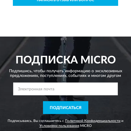
ПОДПИСКА
MICRO
Подпишись, чтобы получать информацию о эксклюзивных
предложениях,
поступлениях, событиях и многом другом
ПОДПИСАТЬСЯ
Подписываясь, Вы соглашаетесь с
Политикой Конфиденциальности
и
Условиями пользования
MICRO