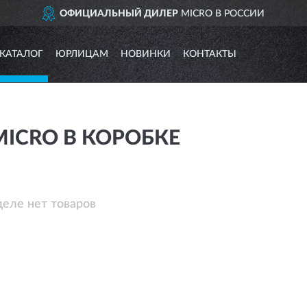
ОФИЦИАЛЬНЫЙ ДИЛЕР
MICRO В РОССИИ
КАТАЛОГ
ЮРЛИЦАМ
НОВИНКИ
КОНТАКТЫ
ICRO В КОРОБКЕ
деле нет товаров