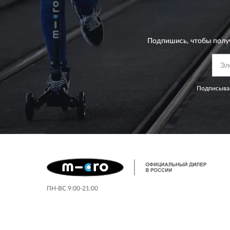
Подпишись, чтобы полу
Подписывая
ПН-ВС 9:00-21:00