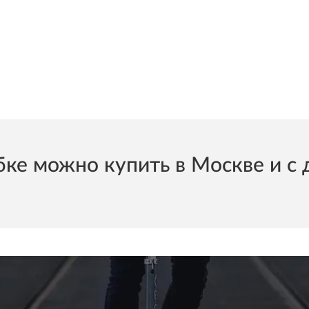
е можно купить в Москве и с д