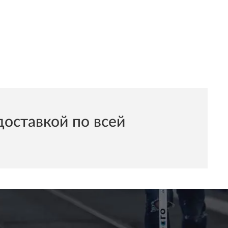
оставкой по всей