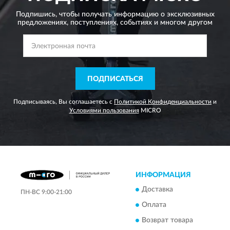
Подпишись, чтобы получать информацию о эксклюзивных
предложениях,
поступлениях, событиях и многом другом
ПОДПИСАТЬСЯ
Подписываясь, Вы соглашаетесь с
Политикой Конфиденциальности
и
Условиями пользования
MICRO
ИНФОРМАЦИЯ
Доставка
ПН-ВС 9:00-21:00
Оплата
Возврат товара