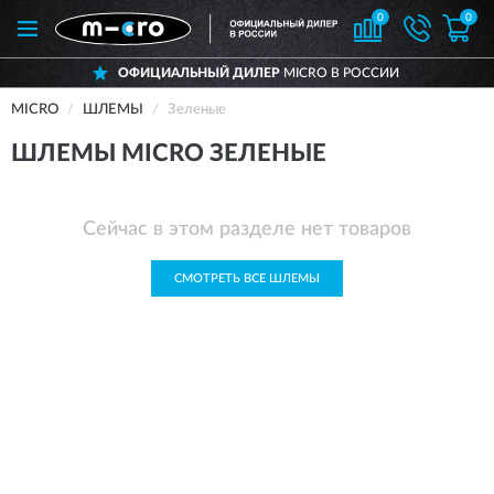
0
0
ОФИЦИАЛЬНЫЙ ДИЛЕР
MICRO В РОССИИ
MICRO
ШЛЕМЫ
Зеленые
ШЛЕМЫ MICRO ЗЕЛЕНЫЕ
Сейчас в этом разделе нет товаров
СМОТРЕТЬ ВСЕ ШЛЕМЫ