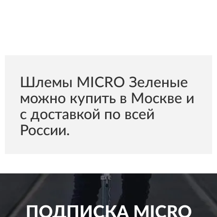
Шлемы MICRO Зеленые
можно купить в Москве и
с доставкой по всей
России.
ПОДПИСКА
MICRO