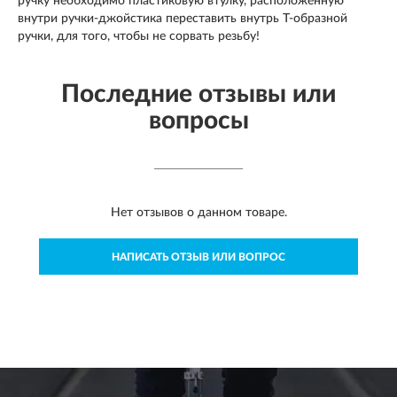
ручку необходимо пластиковую втулку, расположенную
внутри ручки-джойстика переставить внутрь Т-образной
ручки, для того, чтобы не сорвать резьбу!
Последние отзывы или
вопросы
Нет отзывов о данном товаре.
НАПИСАТЬ ОТЗЫВ ИЛИ ВОПРОС