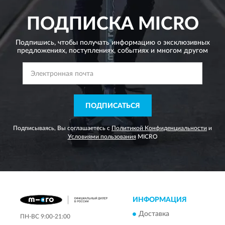
ПОДПИСКА
MICRO
Подпишись, чтобы получать информацию о эксклюзивных
предложениях,
поступлениях, событиях и многом другом
ПОДПИСАТЬСЯ
Подписываясь, Вы соглашаетесь с
Политикой Конфиденциальности
и
Условиями пользования
MICRO
ИНФОРМАЦИЯ
Доставка
ПН-ВС 9:00-21:00