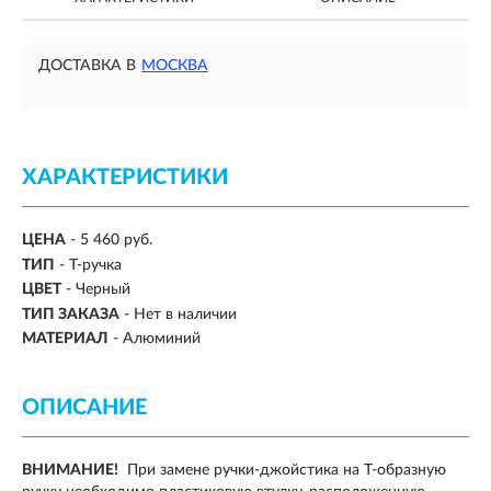
ДОСТАВКА В
МОСКВА
ХАРАКТЕРИСТИКИ
ЦЕНА
- 5 460 руб.
ТИП
-
Т-ручка
ЦВЕТ
-
Черный
ТИП ЗАКАЗА
- Нет в наличии
МАТЕРИАЛ
-
Алюминий
ОПИСАНИЕ
ВНИМАНИЕ!
При замене ручки-джойстика на Т-образную