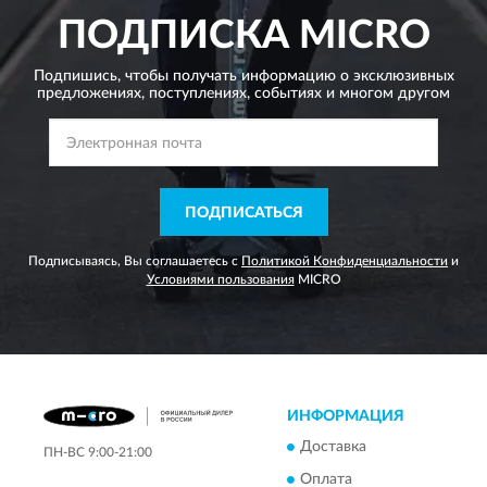
ПОДПИСКА
MICRO
Подпишись, чтобы получать информацию о эксклюзивных
предложениях,
поступлениях, событиях и многом другом
ПОДПИСАТЬСЯ
Подписываясь, Вы соглашаетесь с
Политикой Конфиденциальности
и
Условиями пользования
MICRO
ИНФОРМАЦИЯ
Доставка
ПН-ВС 9:00-21:00
Оплата