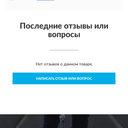
Последние отзывы или
вопросы
Нет отзывов о данном товаре.
НАПИСАТЬ ОТЗЫВ ИЛИ ВОПРОС