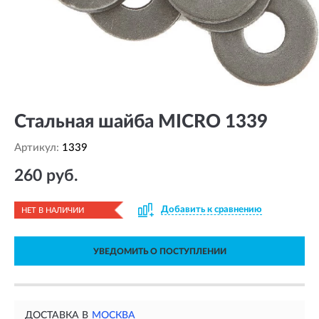
Стальная шайба MICRO 1339
Артикул:
1339
260 руб.
Добавить к сравнению
НЕТ В НАЛИЧИИ
УВЕДОМИТЬ О ПОСТУПЛЕНИИ
ДОСТАВКА В
МОСКВА