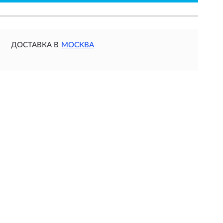
ДОСТАВКА В
МОСКВА