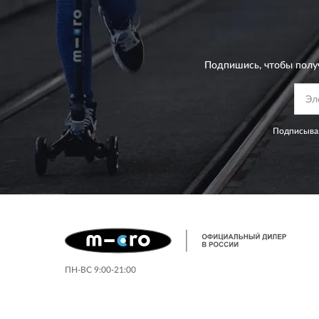
Подпишись, чтобы полу
Подписывая
ПН-ВС 9:00-21:00