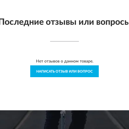
Последние отзывы или вопрос
Нет отзывов о данном товаре.
НАПИСАТЬ ОТЗЫВ ИЛИ ВОПРОС