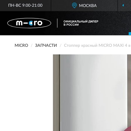
ПН-ВС 9:00-21:00
МОСКВА
MICRO
ЗАПЧАСТИ
Стоппер красный MICRO MAXI 4 в