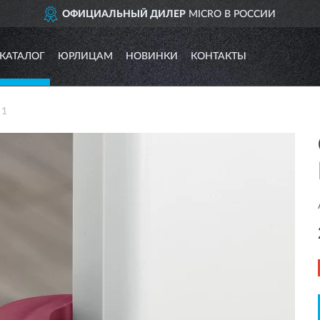
ОФИЦИАЛЬНЫЙ ДИЛЕР
MICRO В РОССИИ
КАТАЛОГ
ЮРЛИЦАМ
НОВИНКИ
КОНТАКТЫ
 1