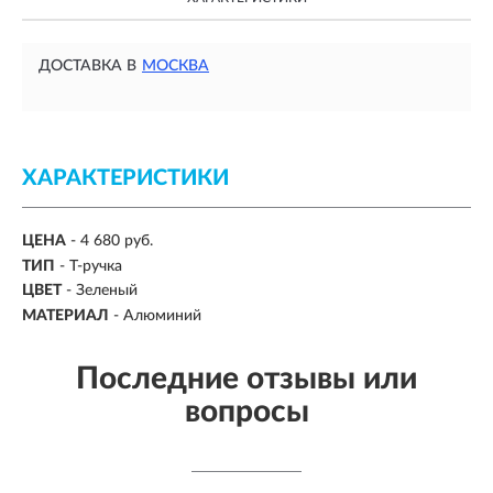
ДОСТАВКА В
МОСКВА
ХАРАКТЕРИСТИКИ
ЦЕНА
- 4 680 руб.
ТИП
-
Т-ручка
ЦВЕТ
-
Зеленый
МАТЕРИАЛ
-
Алюминий
Последние отзывы или
вопросы