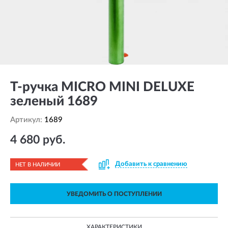
Т-ручка MICRO MINI DELUXE
зеленый 1689
Артикул:
1689
4 680 руб.
Добавить к сравнению
НЕТ В НАЛИЧИИ
УВЕДОМИТЬ О ПОСТУПЛЕНИИ
ХАРАКТЕРИСТИКИ