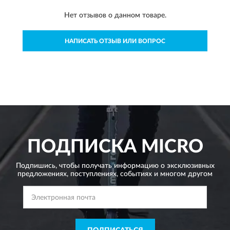
Нет отзывов о данном товаре.
НАПИСАТЬ ОТЗЫВ ИЛИ ВОПРОС
ПОДПИСКА
MICRO
Подпишись, чтобы получать информацию о эксклюзивных
предложениях,
поступлениях, событиях и многом другом