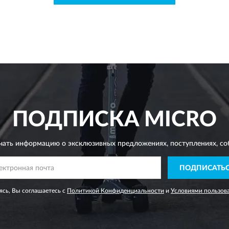
ПОДПИСКА
MICRO
чать информацию о эксклюзивных предложениях,
поступлениях, со
ПОДПИСАТЬ
сь, Вы соглашаетесь с
Политикой Конфиденциальности
и
Условиями пользов