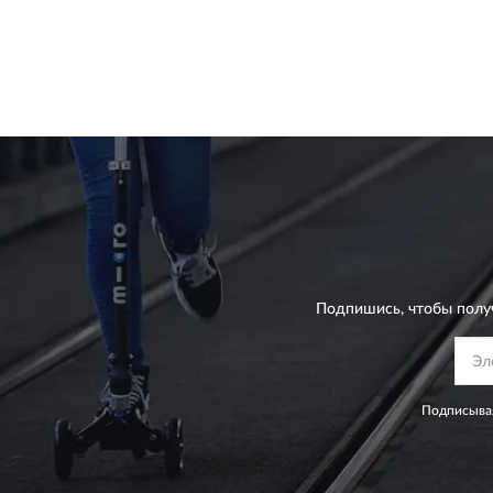
Подпишись, чтобы полу
Подписывая