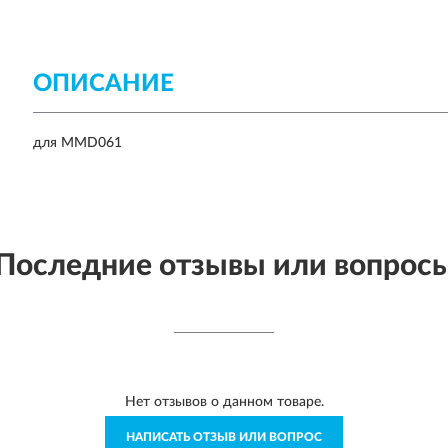
ОПИСАНИЕ
для MMD061
Последние отзывы или вопрос
Нет отзывов о данном товаре.
НАПИСАТЬ ОТЗЫВ ИЛИ ВОПРОС