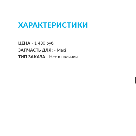
ХАРАКТЕРИСТИКИ
ЦЕНА
- 1 430 руб.
ЗАПЧАСТЬ ДЛЯ:
- Maxi
ТИП ЗАКАЗА
- Нет в наличии