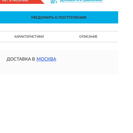
Добавить к сравнению
НЕТ В НАЛИЧИИ
УВЕДОМИТЬ О ПОСТУПЛЕНИИ
ХАРАКТЕРИСТИКИ
ОПИСАНИЕ
ДОСТАВКА В
МОСКВА